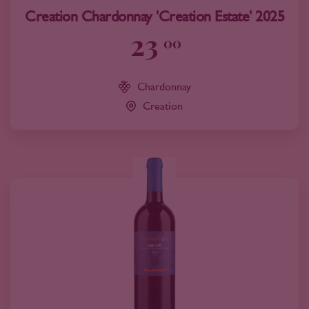
Creation Chardonnay 'Creation Estate' 2025
23
00
Chardonnay
Creation