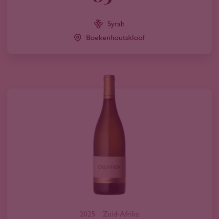
Syrah
Boekenhoutskloof
2025
Zuid-Afrika