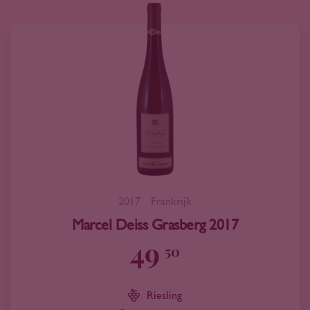
2017
Frankrijk
Marcel Deiss Grasberg 2017
49
50
Riesling