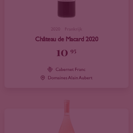
2020
Frankrijk
Château de Macard 2020
10
95
Cabernet Franc
Domaines Alain Aubert