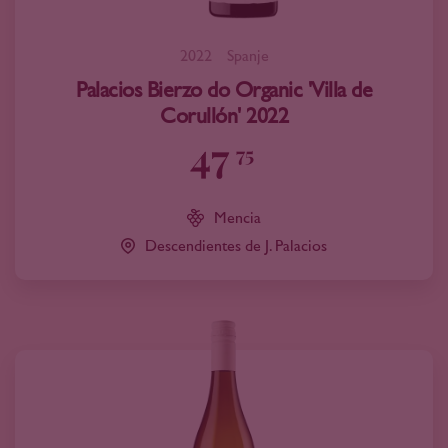
2022
Spanje
Palacios Bierzo do Organic 'Villa de
Corullón' 2022
47
75
Mencia
Descendientes de J. Palacios