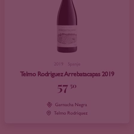
2019
Spanje
Telmo Rodriguez Arrebatacapas 2019
57
50
Garnacha Negra
Telmo Rodriquez