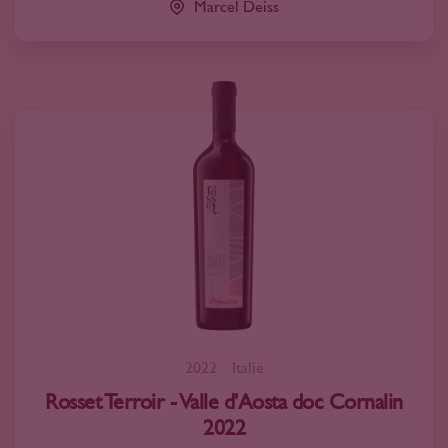
Marcel Deiss
2022
Italië
Rosset Terroir - Valle d'Aosta doc Cornalin
2022