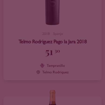
2018
Spanje
Telmo Rodriguez Pago la Jara 2018
51
30
Tempranillo
Telmo Rodriquez