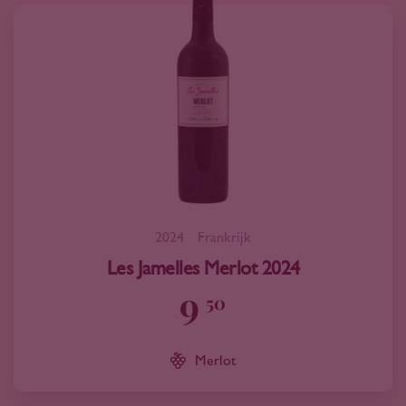
2024
Frankrijk
Les Jamelles Merlot 2024
9
50
Merlot