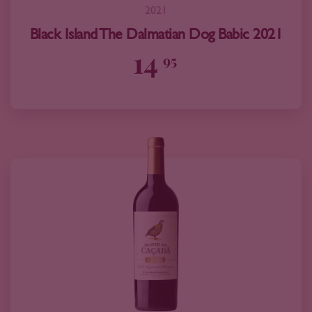
2021
Black Island The Dalmatian Dog Babic 2021
14
95