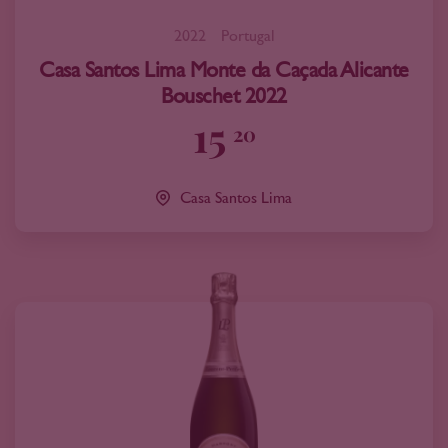
2022
Portugal
Casa Santos Lima Monte da Caçada Alicante
Bouschet 2022
15
20
Casa Santos Lima