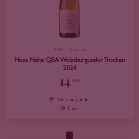
2024
Duitsland
Hees Nahe QBA Weissburgunder Trocken
2024
14
10
Weissburgunder
Hees