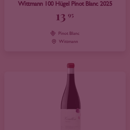
Wittmann 100 Hügel Pinot Blanc 2025
13
95
Pinot Blanc
Wittmann