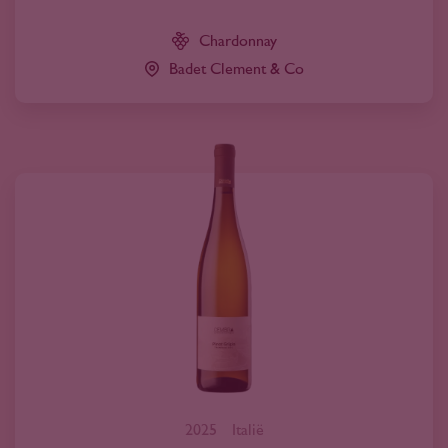
Chardonnay
Badet Clement & Co
2025
Italië