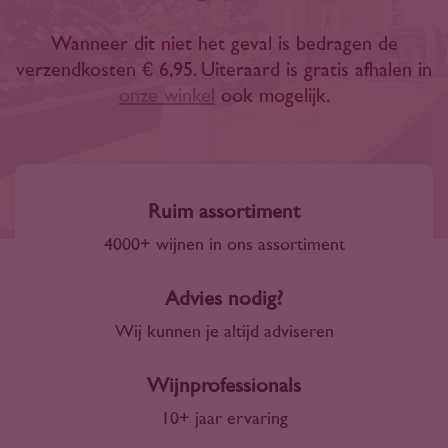
Wanneer dit niet het geval is bedragen de
verzendkosten € 6,95. Uiteraard is gratis afhalen in
onze winkel
ook mogelijk.
Ruim assortiment
4000+ wijnen in ons assortiment
Advies nodig?
Wij kunnen je altijd adviseren
Wijnprofessionals
10+ jaar ervaring