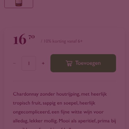
16
70
/ 10% korting vanaf 6+
Toevoegen
1
Chardonnay zonder houtrijping, met heerlijk
tropisch fruit, sappig en soepel, heerlijk
ongecompliceerd, een fijne witte wijn voor
alledag, lekker mollig. Mooi als aperitief, prima bij