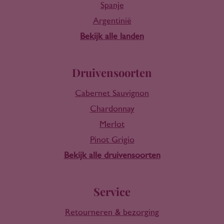
Spanje
Argentinië
Bekijk alle landen
Druivensoorten
Cabernet Sauvignon
Chardonnay
Merlot
Pinot Grigio
Bekijk alle druivensoorten
Service
Retourneren & bezorging