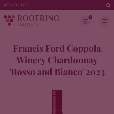
072 - 515 1250
0
Francis Ford Coppola
Winery Chardonnay
'Rosso and Bianco' 2023