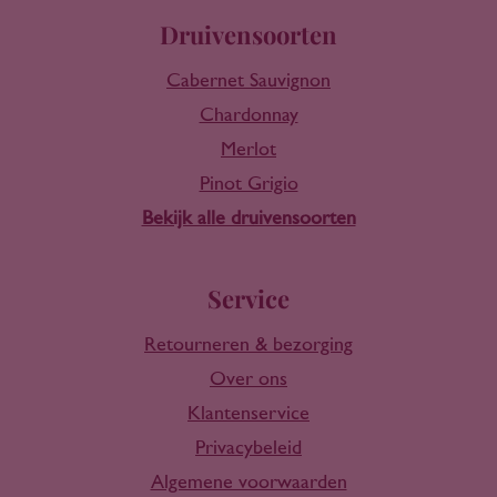
Druivensoorten
Cabernet Sauvignon
Chardonnay
Merlot
Pinot Grigio
Bekijk alle druivensoorten
Service
Retourneren & bezorging
Over ons
Klantenservice
Privacybeleid
Algemene voorwaarden