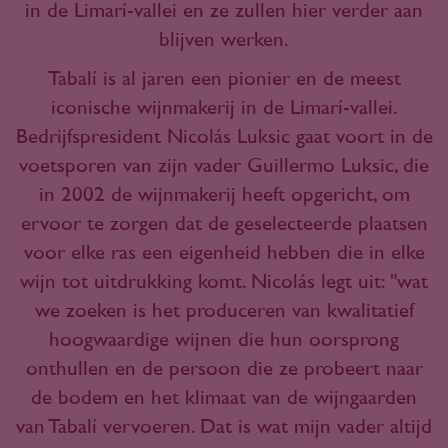
in de Limarí-vallei en ze zullen hier verder aan
blijven werken.
Tabalí is al jaren een pionier en de meest
iconische wijnmakerij in de Limarí-vallei.
Bedrijfspresident Nicolás Luksic gaat voort in de
voetsporen van zijn vader Guillermo Luksic, die
in 2002 de wijnmakerij heeft opgericht, om
ervoor te zorgen dat de geselecteerde plaatsen
voor elke ras een eigenheid hebben die in elke
wijn tot uitdrukking komt. Nicolás legt uit: "wat
we zoeken is het produceren van kwalitatief
hoogwaardige wijnen die hun oorsprong
onthullen en de persoon die ze probeert naar
de bodem en het klimaat van de wijngaarden
van Tabalí vervoeren. Dat is wat mijn vader altijd