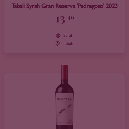
Tabali Syrah Gran Reserva 'Pedregoso' 2023
13
40
Syrah
Tabali