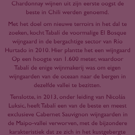
Chardonnay wijnen uit zijn eerste oogst de
beste in Chili werden genoemd.
Met het doel om nieuwe terroirs in het dal te
zoeken, kocht Tabalí de voormalige El Bosque
wijngaard in de bergachtige sector van Río
Hurtado in 2010. Hier plantte het een wijngaard
Op een hoogte van 1.600 meter, waardoor
Tabalí de enige wijnmakerij was om eigen
wijngaarden van de oceaan naar de bergen in
dezelfde vallei te bezitten.
Tenslotte, in 2013, onder leiding van Nicolás
Luksic, heeft Tabalí een van de beste en meest
exclusieve Cabernet Sauvignon wijngaarden in
de Maipo-vallei verworven, met de bijzondere
karakteristiek dat ze zich in het kustgebergte