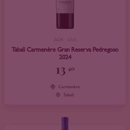
2024
Chili
Tabali Carmenère Gran Reserva Pedregoso
2024
13
40
Carmenère
Tabali