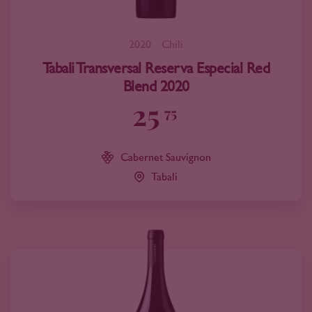
2020
Chili
Tabali Transversal Reserva Especial Red
Blend 2020
25
75
Cabernet Sauvignon
Tabali