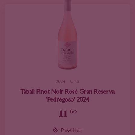
2024
Chili
Tabali Pinot Noir Rosé Gran Reserva
'Pedregoso' 2024
11
60
Pinot Noir