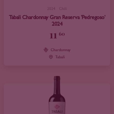
2024
Chili
Tabali Chardonnay Gran Reserva 'Pedregoso'
2024
11
60
Chardonnay
Tabali