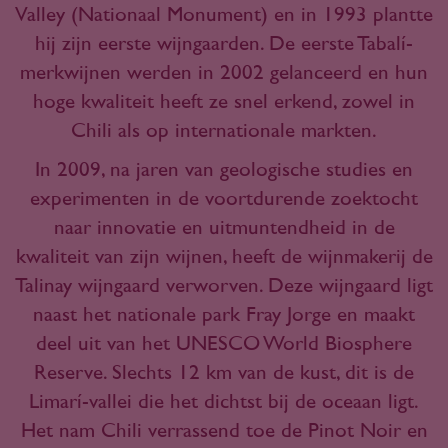
Valley (Nationaal Monument) en in 1993 plantte
hij zijn eerste wijngaarden. De eerste Tabalí-
merkwijnen werden in 2002 gelanceerd en hun
hoge kwaliteit heeft ze snel erkend, zowel in
Chili als op internationale markten.
In 2009, na jaren van geologische studies en
experimenten in de voortdurende zoektocht
naar innovatie en uitmuntendheid in de
kwaliteit van zijn wijnen, heeft de wijnmakerij de
Talinay wijngaard verworven. Deze wijngaard ligt
naast het nationale park Fray Jorge en maakt
deel uit van het UNESCO World Biosphere
Reserve. Slechts 12 km van de kust, dit is de
Limarí-vallei die het dichtst bij de oceaan ligt.
Het nam Chili verrassend toe de Pinot Noir en