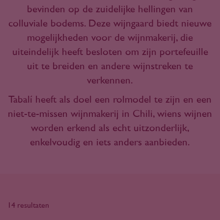
bevinden op de zuidelijke hellingen van
colluviale bodems. Deze wijngaard biedt nieuwe
mogelijkheden voor de wijnmakerij, die
uiteindelijk heeft besloten om zijn portefeuille
uit te breiden en andere wijnstreken te
verkennen.
Tabalí heeft als doel een rolmodel te zijn en een
niet-te-missen wijnmakerij in Chili, wiens wijnen
worden erkend als echt uitzonderlijk,
enkelvoudig en iets anders aanbieden.
14 resultaten