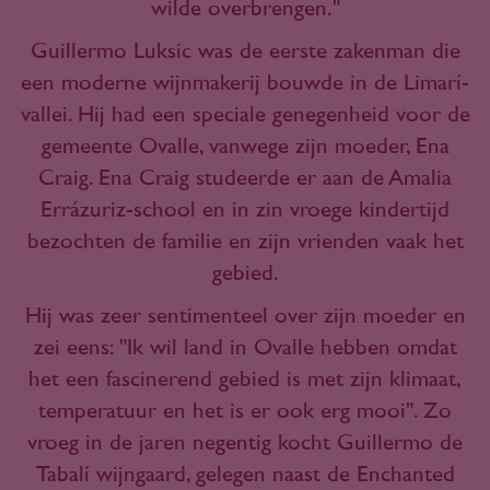
wilde overbrengen."
Guillermo Luksic was de eerste zakenman die
een moderne wijnmakerij bouwde in de Limarí-
vallei. Hij had een speciale genegenheid voor de
gemeente Ovalle, vanwege zijn moeder, Ena
Craig. Ena Craig studeerde er aan de Amalia
Errázuriz-school en in zin vroege kindertijd
bezochten de familie en zijn vrienden vaak het
gebied.
Hij was zeer sentimenteel over zijn moeder en
zei eens: "Ik wil land in Ovalle hebben omdat
het een fascinerend gebied is met zijn klimaat,
temperatuur en het is er ook erg mooi". Zo
vroeg in de jaren negentig kocht Guillermo de
Tabalí wijngaard, gelegen naast de Enchanted