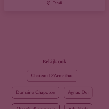
Tabali
Bekijk ook
Chateau D'Armailhac
Domaine Chapoton
Agnus Dei