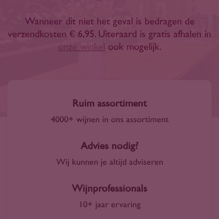
Wanneer dit niet het geval is bedragen de
verzendkosten € 6,95. Uiteraard is gratis afhalen in
onze winkel
ook mogelijk.
Ruim assortiment
4000+ wijnen in ons assortiment
Advies nodig?
Wij kunnen je altijd adviseren
Wijnprofessionals
10+ jaar ervaring