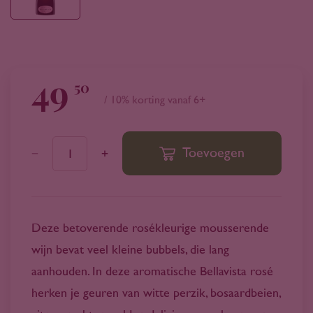
49
50
/ 10% korting vanaf 6+
Toevoegen
1
Deze betoverende rosékleurige mousserende
wijn bevat veel kleine bubbels, die lang
aanhouden. In deze aromatische Bellavista rosé
herken je geuren van witte perzik, bosaardbeien,