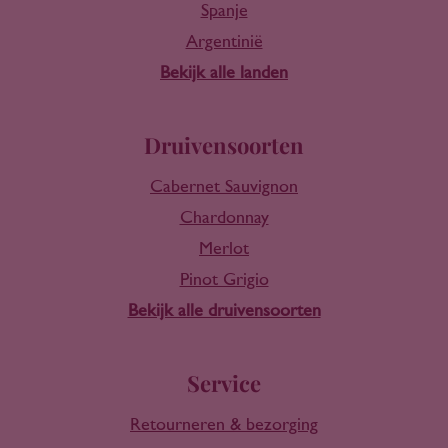
Spanje
Argentinië
Bekijk alle landen
Druivensoorten
Cabernet Sauvignon
Chardonnay
Merlot
Pinot Grigio
Bekijk alle druivensoorten
Service
Retourneren & bezorging