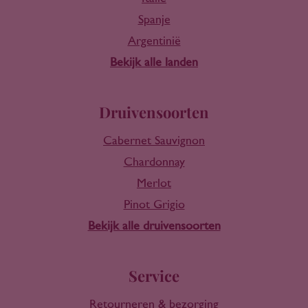
Spanje
Argentinië
Bekijk alle landen
Druivensoorten
Cabernet Sauvignon
Chardonnay
Merlot
Pinot Grigio
Bekijk alle druivensoorten
Service
Retourneren & bezorging