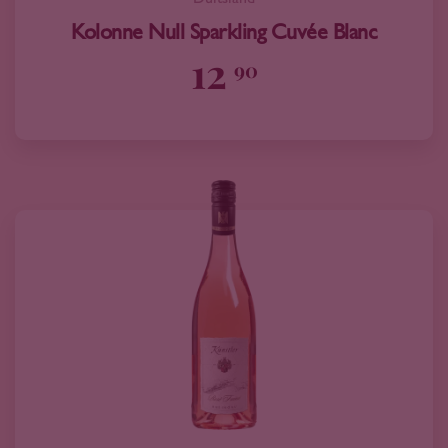
Kolonne Null Sparkling Cuvée Blanc
12
90