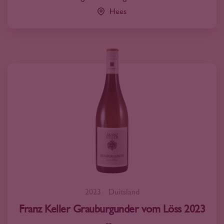
Hees
2023
Duitsland
Franz Keller Grauburgunder vom Löss 2023