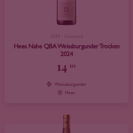
2024
Duitsland
Hees Nahe QBA Weissburgunder Trocken
2024
14
10
Weissburgunder
Hees