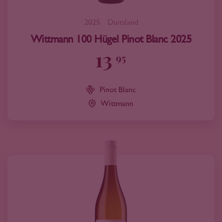
2025
Duitsland
Wittmann 100 Hügel Pinot Blanc 2025
13
95
Pinot Blanc
Wittmann