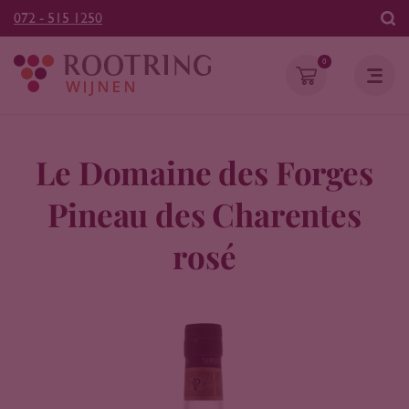
072 - 515 1250
0
Le Domaine des Forges
Pineau des Charentes
rosé