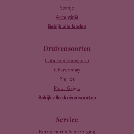
Spanje
Argentinië
Bekijk alle landen
Druivensoorten
Cabernet Sauvignon
Chardonnay
Merlot
Pinot Grigio
Bekijk alle druivensoorten
Service
Retourneren & bezorging