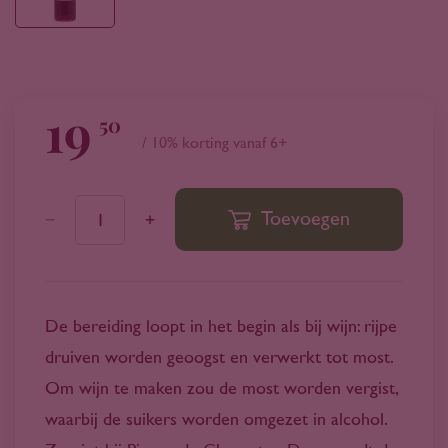
19
50
/ 10% korting vanaf 6+
Toevoegen
1
De bereiding loopt in het begin als bij wijn: rijpe
druiven worden geoogst en verwerkt tot most.
Om wijn te maken zou de most worden vergist,
waarbij de suikers worden omgezet in alcohol.