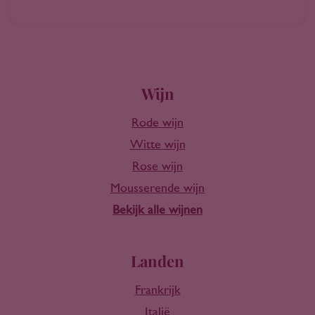
Wijn
Rode wijn
Witte wijn
Rose wijn
Mousserende wijn
Bekijk alle wijnen
Landen
Frankrijk
Italië