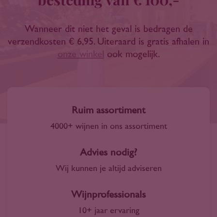
Wanneer dit niet het geval is bedragen de
verzendkosten € 6,95. Uiteraard is gratis afhalen in
onze winkel
ook mogelijk.
Ruim assortiment
4000+ wijnen in ons assortiment
Advies nodig?
Wij kunnen je altijd adviseren
Wijnprofessionals
10+ jaar ervaring