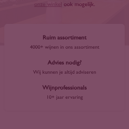
onze winkel
ook mogelijk.
Ruim assortiment
4000+ wijnen in ons assortiment
Advies nodig?
Wij kunnen je altijd adviseren
Wijnprofessionals
10+ jaar ervaring