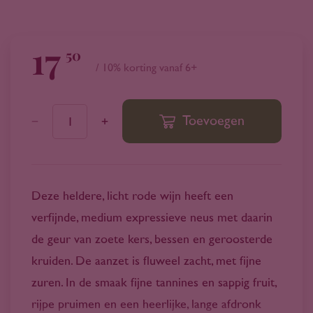
17
50
/ 10% korting vanaf 6+
Toevoegen
1
Deze heldere, licht rode wijn heeft een
verfijnde, medium expressieve neus met daarin
de geur van zoete kers, bessen en geroosterde
kruiden. De aanzet is fluweel zacht, met fijne
zuren. In de smaak fijne tannines en sappig fruit,
rijpe pruimen en een heerlijke, lange afdronk