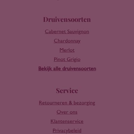
Druivensoorten
Cabernet Sauvignon
Chardonnay
Merlot
Pinot Grigio
Bekijk alle druivensoorten
Service
Retourneren & bezorging
Over ons
Klantenservice
Privacybeleid