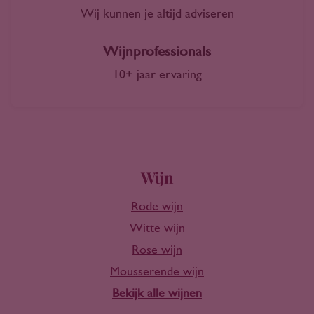
Wij kunnen je altijd adviseren
Wijnprofessionals
10+ jaar ervaring
Wijn
Rode wijn
Witte wijn
Rose wijn
Mousserende wijn
Bekijk alle wijnen