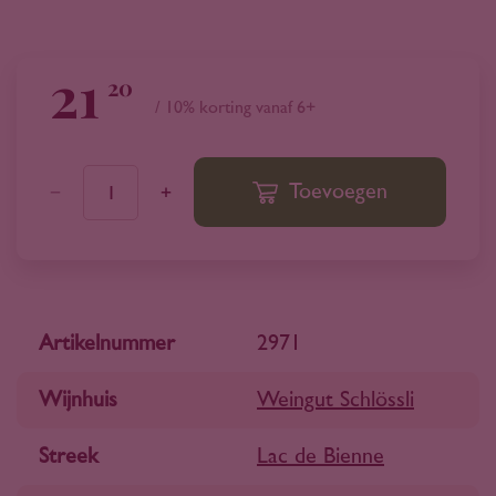
21
20
/ 10% korting vanaf 6+
Toevoegen
1
Artikelnummer
2971
Wijnhuis
Weingut Schlössli
Streek
Lac de Bienne