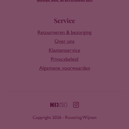
Service
Retourneren & bezorging
Over ons
Klantenservice
Privacybeleid
Algemene voorwaarden
Copyright 2026 - Rootring Wijnen