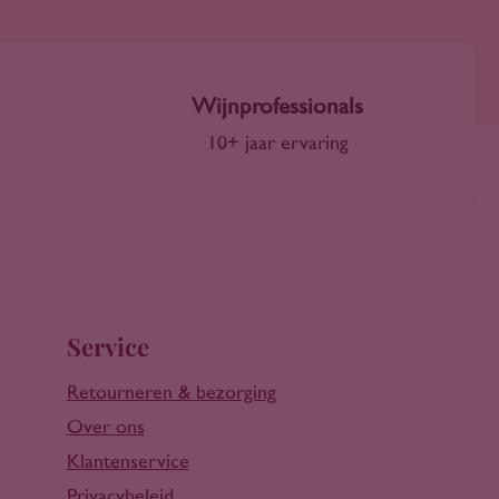
Wijnprofessionals
10+ jaar ervaring
Service
Retourneren & bezorging
Over ons
Klantenservice
Privacybeleid