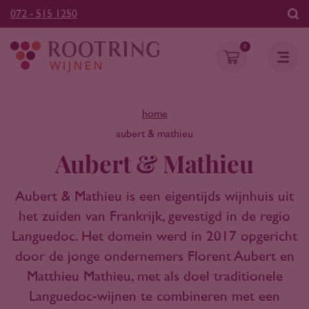
072 - 515 1250
0
home
aubert & mathieu
Aubert & Mathieu
Aubert & Mathieu is een eigentijds wijnhuis uit
het zuiden van Frankrijk, gevestigd in de regio
Languedoc. Het domein werd in 2017 opgericht
door de jonge ondernemers Florent Aubert en
Matthieu Mathieu, met als doel traditionele
Languedoc-wijnen te combineren met een