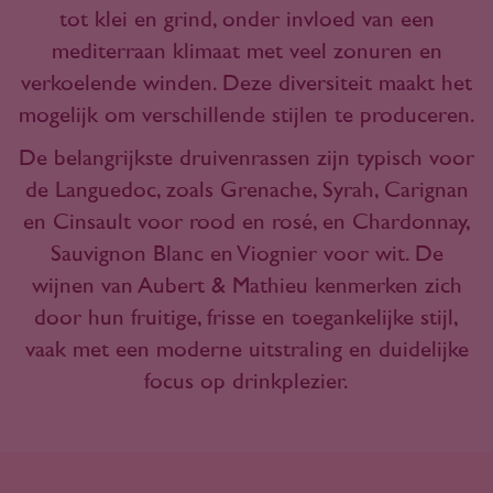
tot klei en grind, onder invloed van een
mediterraan klimaat met veel zonuren en
verkoelende winden. Deze diversiteit maakt het
mogelijk om verschillende stijlen te produceren.
De belangrijkste druivenrassen zijn typisch voor
de Languedoc, zoals Grenache, Syrah, Carignan
en Cinsault voor rood en rosé, en Chardonnay,
Sauvignon Blanc en Viognier voor wit. De
wijnen van Aubert & Mathieu kenmerken zich
door hun fruitige, frisse en toegankelijke stijl,
vaak met een moderne uitstraling en duidelijke
focus op drinkplezier.