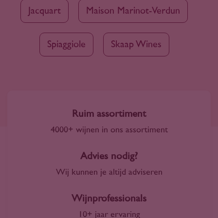
Jacquart
Maison Marinot-Verdun
Spiaggiole
Skaap Wines
Ruim assortiment
4000+ wijnen in ons assortiment
Advies nodig?
Wij kunnen je altijd adviseren
Wijnprofessionals
10+ jaar ervaring