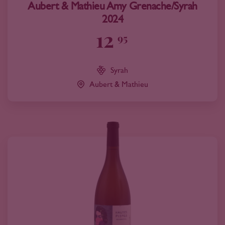
Aubert & Mathieu Amy Grenache/Syrah
2024
12
95
Syrah
Aubert & Mathieu