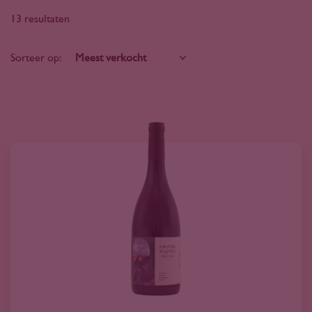
13 resultaten
Sorteer op: