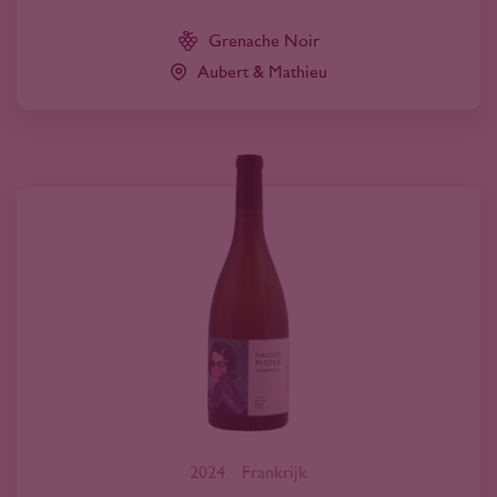
Grenache Noir
Aubert & Mathieu
2024
Frankrijk