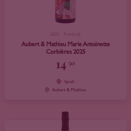
2025
Frankrijk
Aubert & Mathieu Marie Antoinette
Corbières 2025
14
50
Syrah
Aubert & Mathieu