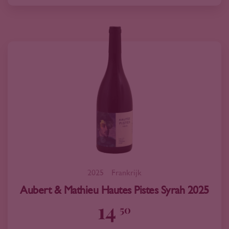
2025
Frankrijk
Aubert & Mathieu Hautes Pistes Syrah 2025
14
50