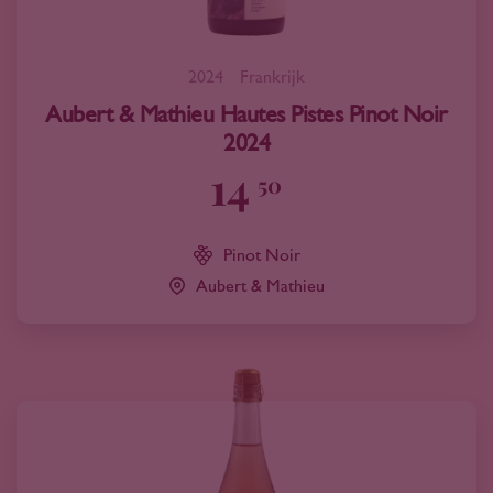
2024
Frankrijk
Aubert & Mathieu Hautes Pistes Pinot Noir
2024
14
50
Pinot Noir
Aubert & Mathieu