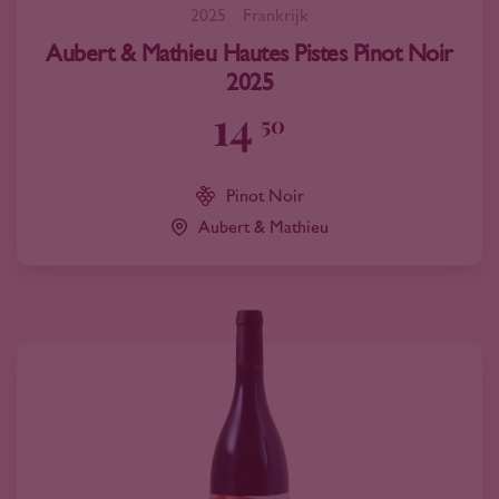
2025
Frankrijk
Aubert & Mathieu Hautes Pistes Pinot Noir
2025
14
50
Pinot Noir
Aubert & Mathieu