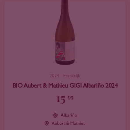
2024
Frankrijk
BIO Aubert & Mathieu GIGI Albariño 2024
15
95
Albariño
Aubert & Mathieu