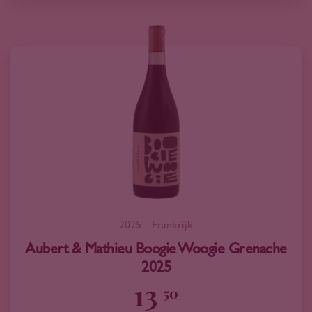
2025
Frankrijk
Aubert & Mathieu Boogie Woogie Grenache
2025
13
50