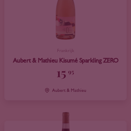
Frankrijk
Aubert & Mathieu Kisumé Sparkling ZERO
15
95
Aubert & Mathieu