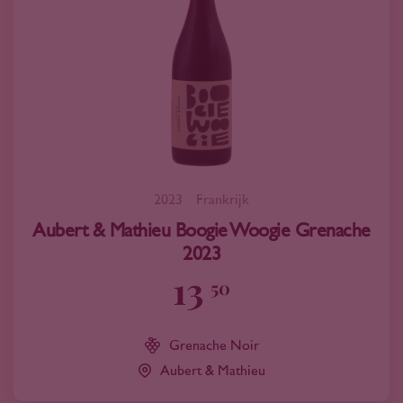
2023
Frankrijk
Aubert & Mathieu Boogie Woogie Grenache
2023
13
50
Grenache Noir
Aubert & Mathieu