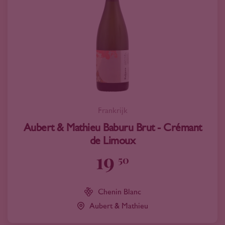
Frankrijk
Aubert & Mathieu Baburu Brut - Crémant
de Limoux
19
50
Chenin Blanc
Aubert & Mathieu