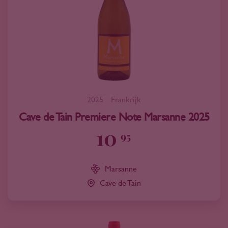
2025
Frankrijk
Cave de Tain Premiere Note Marsanne 2025
10
95
Marsanne
Cave de Tain