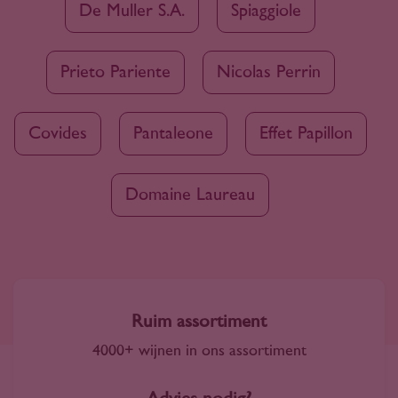
De Muller S.A.
Spiaggiole
Prieto Pariente
Nicolas Perrin
Covides
Pantaleone
Effet Papillon
Domaine Laureau
Ruim assortiment
4000+ wijnen in ons assortiment