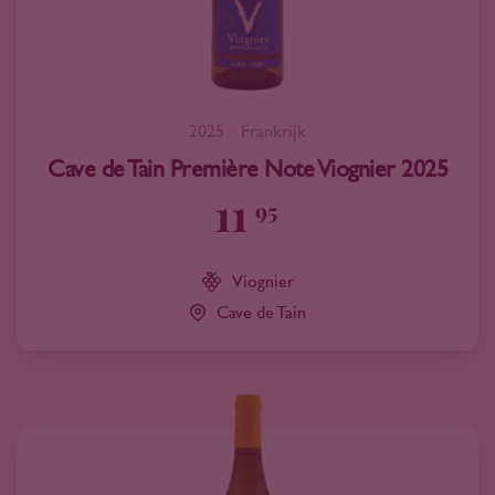
2025
Frankrijk
Cave de Tain Première Note Viognier 2025
11
95
Viognier
Cave de Tain