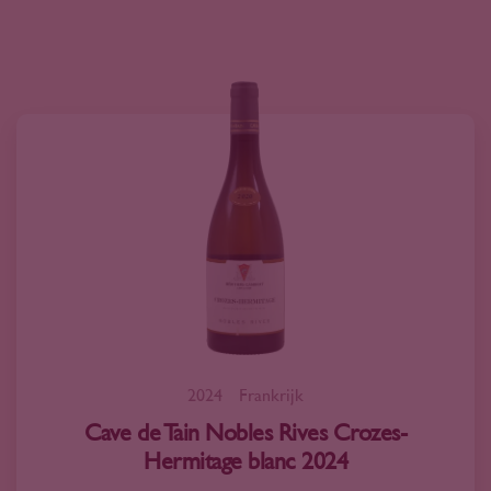
2024
Frankrijk
Cave de Tain Nobles Rives Crozes-
Hermitage blanc 2024