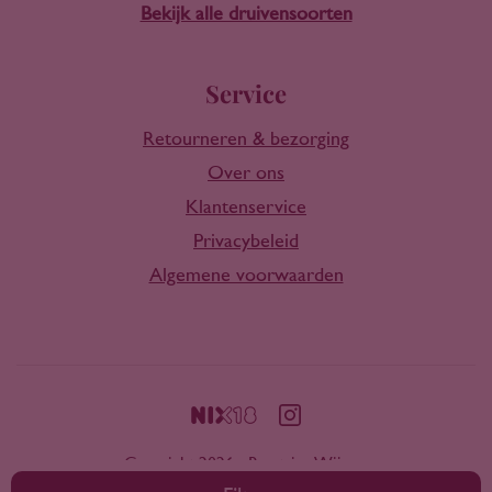
Bekijk alle druivensoorten
Service
Retourneren & bezorging
Over ons
Klantenservice
Privacybeleid
Algemene voorwaarden
Copyright 2026 - Rootring Wijnen