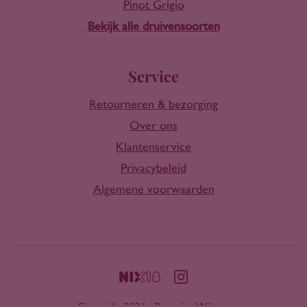
Pinot Grigio
Bekijk alle druivensoorten
Service
Retourneren & bezorging
Over ons
Klantenservice
Privacybeleid
Algemene voorwaarden