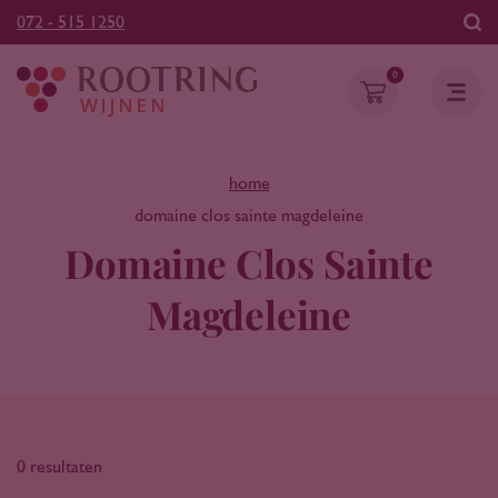
072 - 515 1250
0
home
domaine clos sainte magdeleine
Domaine Clos Sainte
Magdeleine
0 resultaten