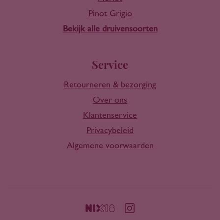
Pinot Grigio
Bekijk alle druivensoorten
Service
Retourneren & bezorging
Over ons
Klantenservice
Privacybeleid
Algemene voorwaarden