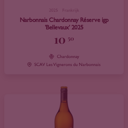
2025
Frankrijk
Narbonnais Chardonnay Réserve igp
'Bellevaux' 2025
10
50
Chardonnay
SCAV Les Vignerons du Narbonnais