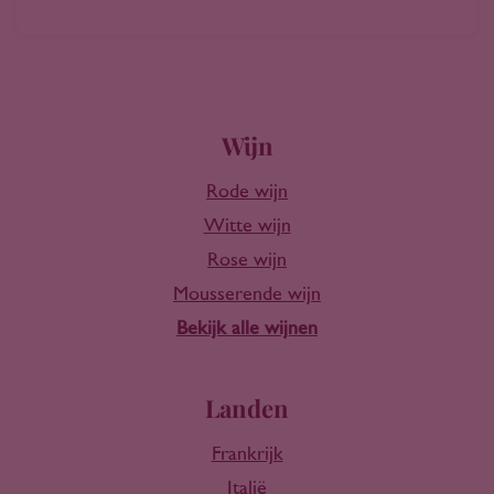
Wijn
Rode wijn
Witte wijn
Rose wijn
Mousserende wijn
Bekijk alle wijnen
Landen
Frankrijk
Italië