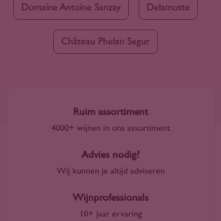
Domaine Antoine Sanzay
Delamotte
Château Phelan Segur
Ruim assortiment
4000+ wijnen in ons assortiment
Advies nodig?
Wij kunnen je altijd adviseren
Wijnprofessionals
10+ jaar ervaring