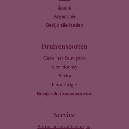
Spanje
Argentinië
Bekijk alle landen
Druivensoorten
Cabernet Sauvignon
Chardonnay
Merlot
Pinot Grigio
Bekijk alle druivensoorten
Service
Retourneren & bezorging