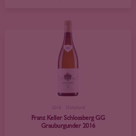
2016
Duitsland
Franz Keller Schlossberg GG
Grauburgunder 2016