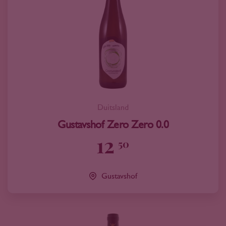
Duitsland
Gustavshof Zero Zero 0.0
12
50
Gustavshof