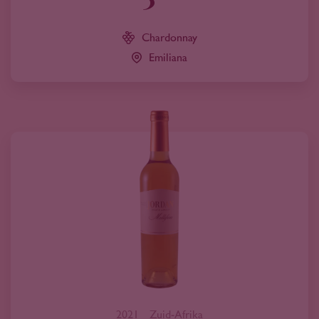
Chardonnay
Emiliana
2021
Zuid-Afrika