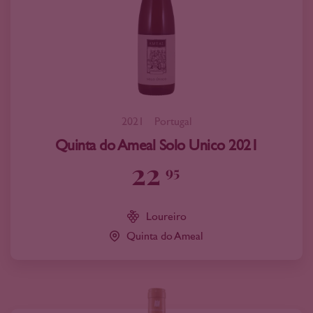
2021
Portugal
Quinta do Ameal Solo Unico 2021
22
95
Loureiro
Quinta do Ameal