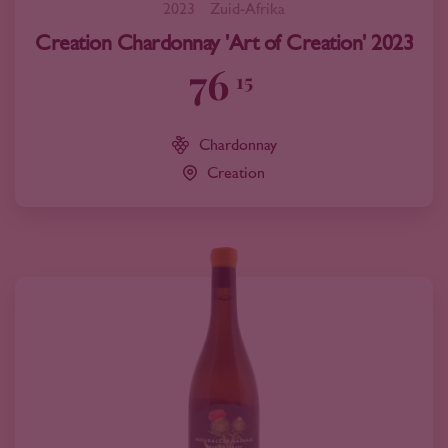
2023
Zuid-Afrika
Creation Chardonnay 'Art of Creation' 2023
76
15
Chardonnay
Creation