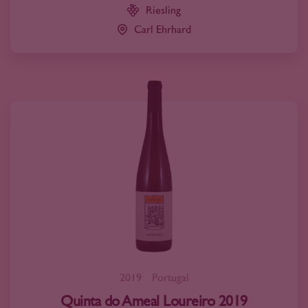
Riesling
Carl Ehrhard
2019
Portugal
Quinta do Ameal Loureiro 2019