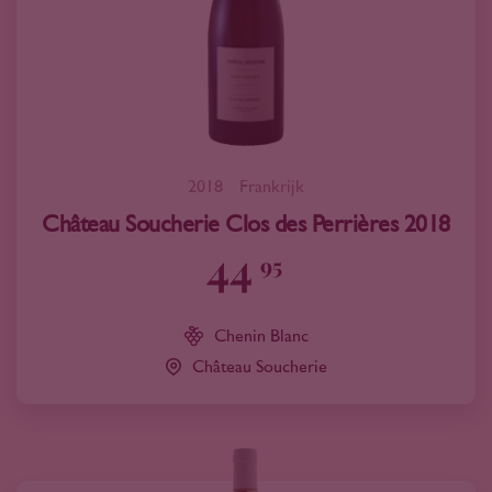
2018
Frankrijk
Château Soucherie Clos des Perrières 2018
44
95
Chenin Blanc
Château Soucherie