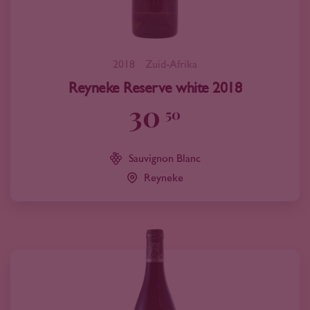
2018
Zuid-Afrika
Reyneke Reserve white 2018
30
50
Sauvignon Blanc
Reyneke