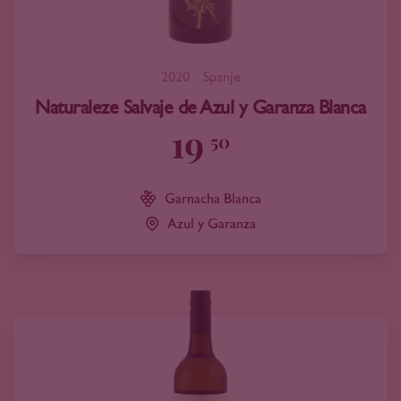
2020
Spanje
Naturaleze Salvaje de Azul y Garanza Blanca
19
50
Garnacha Blanca
Azul y Garanza