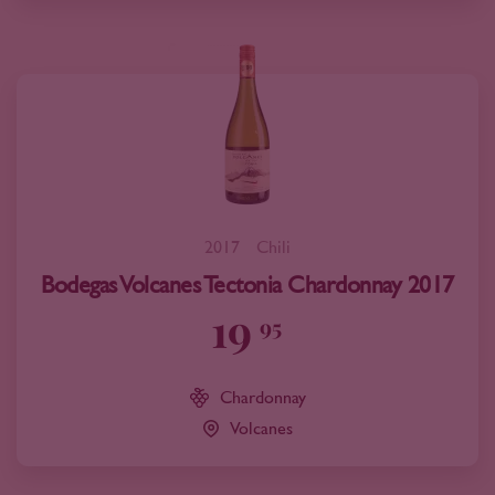
2017
Chili
Bodegas Volcanes Tectonia Chardonnay 2017
19
95
Chardonnay
Volcanes