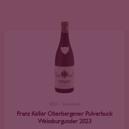
2023
Duitsland
Franz Keller Oberbergener Pulverbuck
Weissburgunder 2023