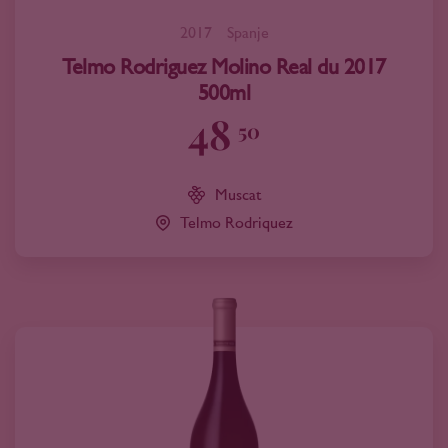
2017
Spanje
Telmo Rodriguez Molino Real du 2017
500ml
48
50
Muscat
Telmo Rodriquez