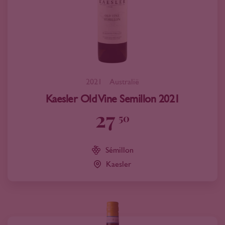
2021
Australië
Kaesler Old Vine Semillon 2021
27
50
Sémillon
Kaesler