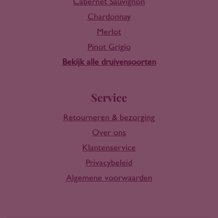
Cabernet Sauvignon
Chardonnay
Merlot
Pinot Grigio
Bekijk alle druivensoorten
Service
Retourneren & bezorging
Over ons
Klantenservice
Privacybeleid
Algemene voorwaarden