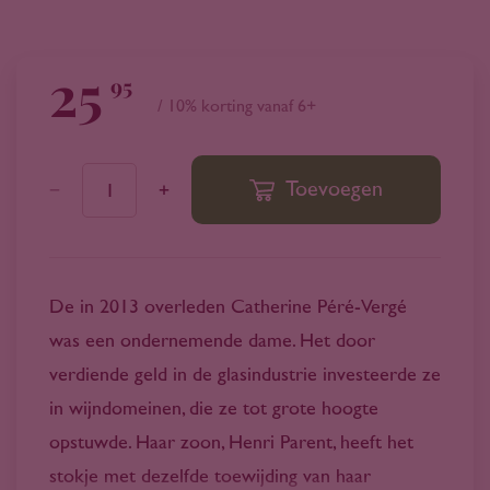
25
95
/ 10% korting vanaf 6+
Toevoegen
1
De in 2013 overleden Catherine Péré-Vergé
was een ondernemende dame. Het door
verdiende geld in de glasindustrie investeerde ze
in wijndomeinen, die ze tot grote hoogte
opstuwde. Haar zoon, Henri Parent, heeft het
stokje met dezelfde toewijding van haar