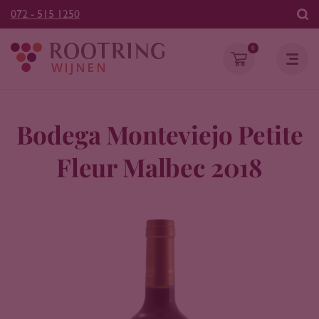
072 - 515 1250
0
Bodega Monteviejo Petite
Fleur Malbec 2018