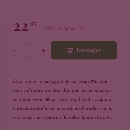
22
95
/ 10% korting vanaf 6+
Toevoegen
1
Over de wijn: Gelaagde dessertwijn. Met een
diep toffeebruine kleur. De geuren en smaken
tuimelen over elkaar: gedroogd fruit, rozijnen,
chocolade, koffie en amandelen. Heerlijk zacht
van smaak en met een fluwelen lange afdronk.