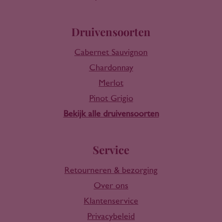
Druivensoorten
Cabernet Sauvignon
Chardonnay
Merlot
Pinot Grigio
Bekijk alle druivensoorten
Service
Retourneren & bezorging
Over ons
Klantenservice
Privacybeleid