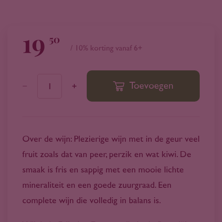
19
50
/ 10% korting vanaf 6+
Toevoegen
1
Over de wijn: Plezierige wijn met in de geur veel
fruit zoals dat van peer, perzik en wat kiwi. De
smaak is fris en sappig met een mooie lichte
mineraliteit en een goede zuurgraad. Een
complete wijn die volledig in balans is.