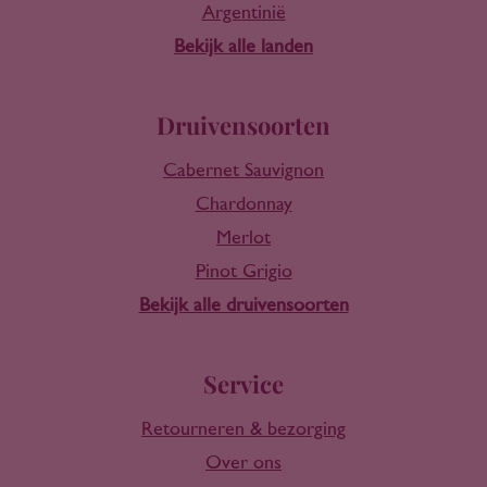
Argentinië
Bekijk alle landen
Druivensoorten
Cabernet Sauvignon
Chardonnay
Merlot
Pinot Grigio
Bekijk alle druivensoorten
Service
Retourneren & bezorging
Over ons