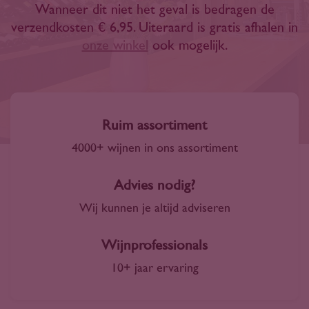
Wanneer dit niet het geval is bedragen de
verzendkosten € 6,95. Uiteraard is gratis afhalen in
onze winkel
ook mogelijk.
Ruim assortiment
4000+ wijnen in ons assortiment
Advies nodig?
Wij kunnen je altijd adviseren
Wijnprofessionals
10+ jaar ervaring