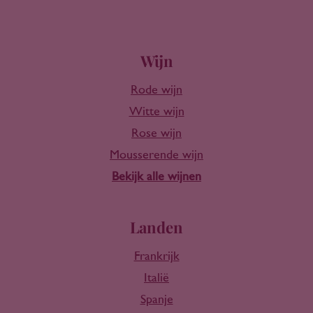
Wijn
Rode wijn
Witte wijn
Rose wijn
Mousserende wijn
Bekijk alle wijnen
Landen
Frankrijk
Italië
Spanje