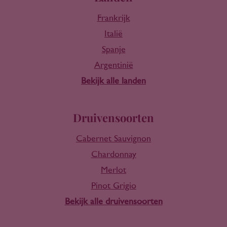
Frankrijk
Italië
Spanje
Argentinië
Bekijk alle landen
Druivensoorten
Cabernet Sauvignon
Chardonnay
Merlot
Pinot Grigio
Bekijk alle druivensoorten