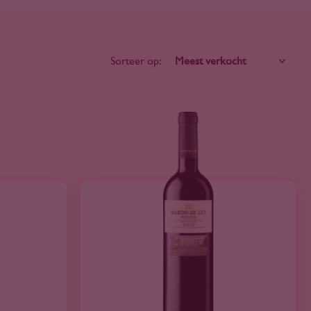
Sorteer op: