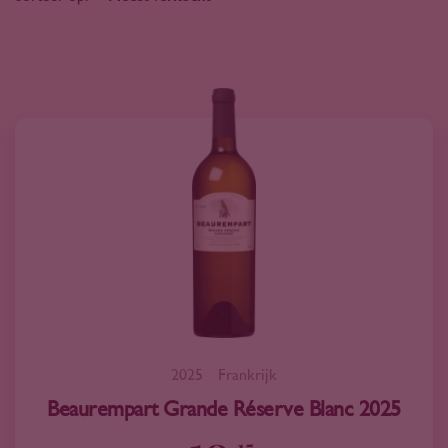
2025
Frankrijk
Beaurempart Grande Réserve Blanc 2025
15