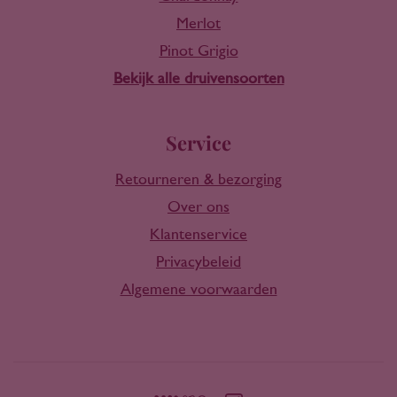
Merlot
Pinot Grigio
Bekijk alle druivensoorten
Service
Retourneren & bezorging
Over ons
Klantenservice
Privacybeleid
Algemene voorwaarden