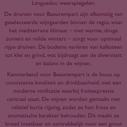
Languedoc weerspiegelen.
De druiven voor Beaurempart zijn afkomstig van
geselecteerde wijngaarden binnen de regio, waar
het mediterrane klimaat – met warme, droge
zomers en milde winters – zorgt voor optimaal
rijpe druiven. De bodems variëren van kalksteen
tot klei en grind, wat bijdraagt aan de diversiteit
en balans in de wijnen.
Kenmerkend voor Beaurempart is de focus op
consistente kwaliteit en drinkbaarheid, met een
moderne vinificatie waarbij fruitexpressie
centraal staat. De wijnen worden gemaakt met
relatief korte rijping, zodat ze hun frisse en
aromatische karakter behouden. Dit maakt ze
breed inzetbaar en aantrekkelijk voor een groot