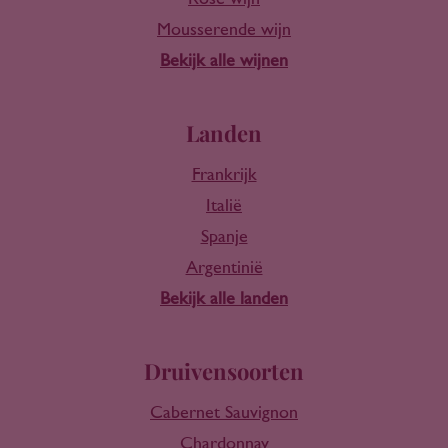
Mousserende wijn
Bekijk alle wijnen
Landen
Frankrijk
Italië
Spanje
Argentinië
Bekijk alle landen
Druivensoorten
Cabernet Sauvignon
Chardonnay