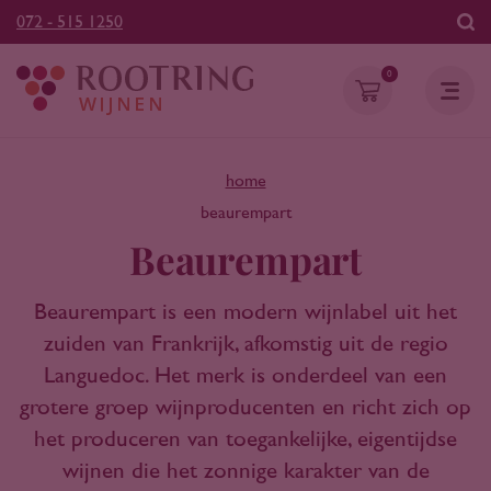
072 - 515 1250
0
home
beaurempart
Beaurempart
Beaurempart is een modern wijnlabel uit het
zuiden van Frankrijk, afkomstig uit de regio
Languedoc. Het merk is onderdeel van een
grotere groep wijnproducenten en richt zich op
het produceren van toegankelijke, eigentijdse
wijnen die het zonnige karakter van de