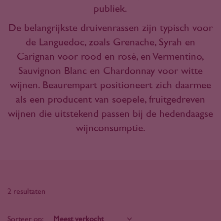
publiek.
De belangrijkste druivenrassen zijn typisch voor
de Languedoc, zoals Grenache, Syrah en
Carignan voor rood en rosé, en Vermentino,
Sauvignon Blanc en Chardonnay voor witte
wijnen. Beaurempart positioneert zich daarmee
als een producent van soepele, fruitgedreven
wijnen die uitstekend passen bij de hedendaagse
wijnconsumptie.
2 resultaten
Sorteer op: