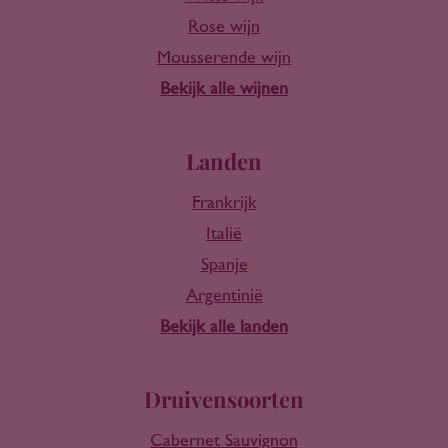
Rose wijn
Mousserende wijn
Bekijk alle wijnen
Landen
Frankrijk
Italië
Spanje
Argentinië
Bekijk alle landen
Druivensoorten
Cabernet Sauvignon