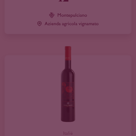
Montepulciano
Azienda agricola vignamato
Italië