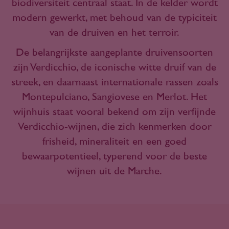
biodiversiteit centraal staat. In de kelder wordt
modern gewerkt, met behoud van de typiciteit
van de druiven en het terroir.
De belangrijkste aangeplante druivensoorten
zijn Verdicchio, de iconische witte druif van de
streek, en daarnaast internationale rassen zoals
Montepulciano, Sangiovese en Merlot. Het
wijnhuis staat vooral bekend om zijn verfijnde
Verdicchio-wijnen, die zich kenmerken door
frisheid, mineraliteit en een goed
bewaarpotentieel, typerend voor de beste
wijnen uit de Marche.