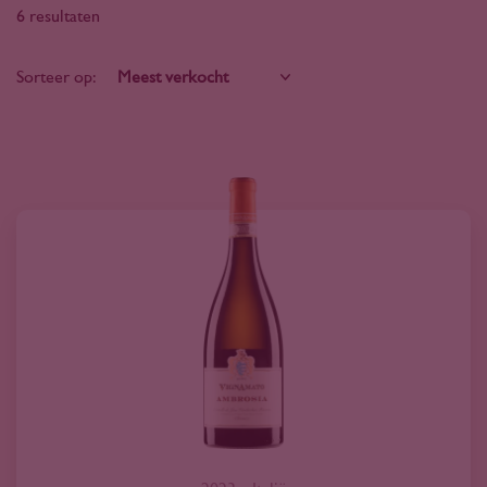
6 resultaten
Sorteer op: