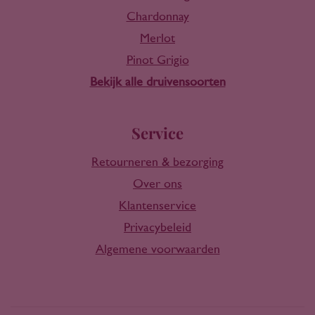
Chardonnay
Merlot
Pinot Grigio
Bekijk alle druivensoorten
Service
Retourneren & bezorging
Over ons
Klantenservice
Privacybeleid
Algemene voorwaarden