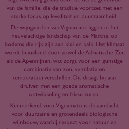
van de familie, die de traditie voortzet met een
sterke focus op kwaliteit en duurzaamheid.
De wijngaarden van Vignamato liggen in het
heuvelachtige landschap van de Marche, op
bodems die rijk zijn aan klei en kalk. Het klimaat
wordt beïnvloed door zowel de Adriatische Zee
als de Apennijnen, wat zorgt voor een gunstige
combinatie van zon, ventilatie en
temperatuurverschillen. Dit draagt bij aan
druiven met een goede aromatische
ontwikkeling en frisse zuren.
Kenmerkend voor Vignamato is de aandacht
voor duurzame en grotendeels biologische
wijnbouw, waarbij respect voor natuur en