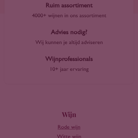
Ruim assortiment
4000+ wijnen in ons assortiment
Advies nodig?
Wij kunnen je altijd adviseren
Wijnprofessionals
10+ jaar ervaring
Wijn
Rode wijn
Witte wijn