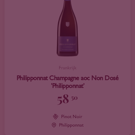
Frankrijk
Philipponnat Champagne aoc Non Dosé
'Philipponnat'
58
50
Pinot Noir
Philipponnat