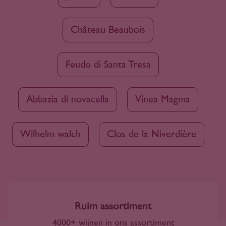
Château Beaubois
Feudo di Santa Tresa
Abbazia di novacella
Vinea Magma
Wilhelm walch
Clos de la Niverdière
Ruim assortiment
4000+ wijnen in ons assortiment