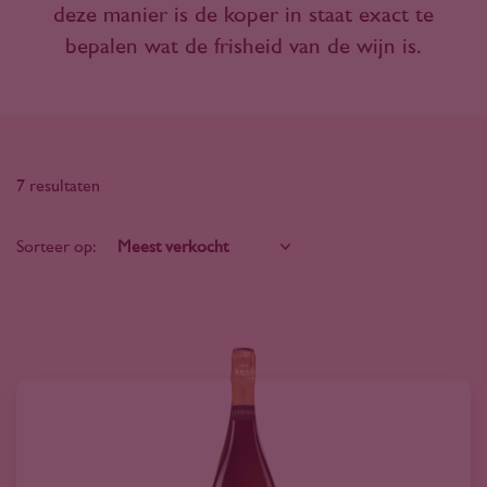
deze manier is de koper in staat exact te
bepalen wat de frisheid van de wijn is.
7 resultaten
Sorteer op: