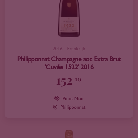
2016
Frankrijk
Philipponnat Champagne aoc Extra Brut
'Cuvée 1522' 2016
152
10
Pinot Noir
Philipponnat