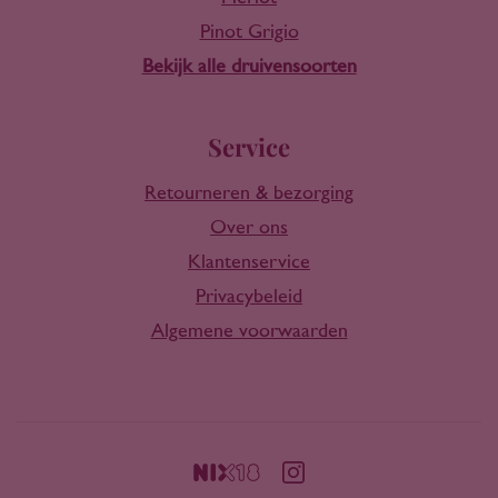
Pinot Grigio
Bekijk alle druivensoorten
Service
Retourneren & bezorging
Over ons
Klantenservice
Privacybeleid
Algemene voorwaarden