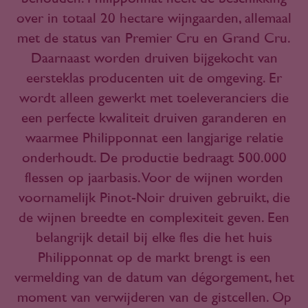
over in totaal 20 hectare wijngaarden, allemaal
met de status van Premier Cru en Grand Cru.
Daarnaast worden druiven bijgekocht van
eersteklas producenten uit de omgeving. Er
wordt alleen gewerkt met toeleveranciers die
een perfecte kwaliteit druiven garanderen en
waarmee Philipponnat een langjarige relatie
onderhoudt. De productie bedraagt 500.000
flessen op jaarbasis. Voor de wijnen worden
voornamelijk Pinot-Noir druiven gebruikt, die
de wijnen breedte en complexiteit geven. Een
belangrijk detail bij elke fles die het huis
Philipponnat op de markt brengt is een
vermelding van de datum van dégorgement, het
moment van verwijderen van de gistcellen. Op