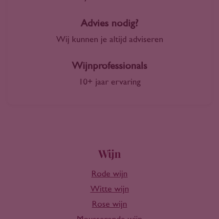
Advies nodig?
Wij kunnen je altijd adviseren
Wijnprofessionals
10+ jaar ervaring
Wijn
Rode wijn
Witte wijn
Rose wijn