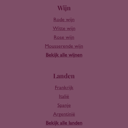
Wijn
Rode wijn
Witte wijn
Rose wijn
Mousserende wijn
Bekijk alle wijnen
Landen
Frankrijk
Italië
Spanje
Argentinië
Bekijk alle landen