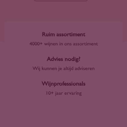
Ruim assortiment
4000+ wijnen in ons assortiment
Advies nodig?
Wij kunnen je altijd adviseren
Wijnprofessionals
10+ jaar ervaring