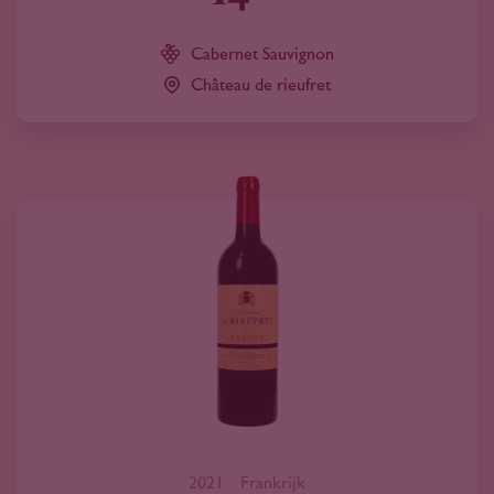
Cabernet Sauvignon
Château de rieufret
2021
Frankrijk