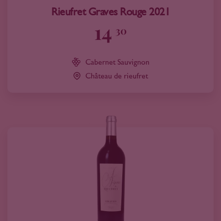
Rieufret Graves Rouge 2021
14
30
Cabernet Sauvignon
Château de rieufret