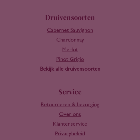
Druivensoorten
Cabernet Sauvignon
Chardonnay
Merlot
Pinot Grigio
Bekijk alle druivensoorten
Service
Retourneren & bezorging
Over ons
Klantenservice
Privacybeleid