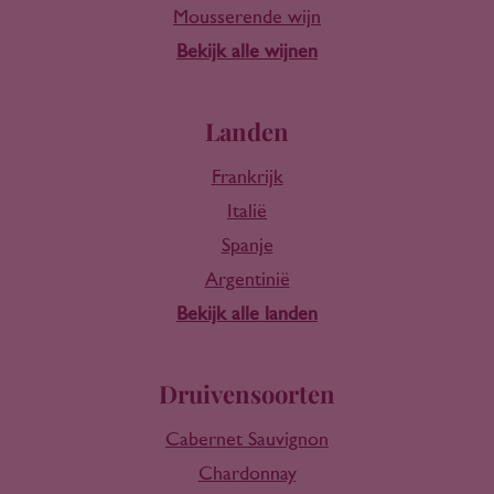
Mousserende wijn
Bekijk alle wijnen
Landen
Frankrijk
Italië
Spanje
Argentinië
Bekijk alle landen
Druivensoorten
Cabernet Sauvignon
Chardonnay