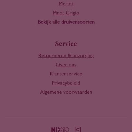
Merlot
Pinot Grigio
Bekijk alle druivensoorten
Service
Retourneren & bezorging
Over ons
Klantenservice
Privacybeleid
Algemene voorwaarden