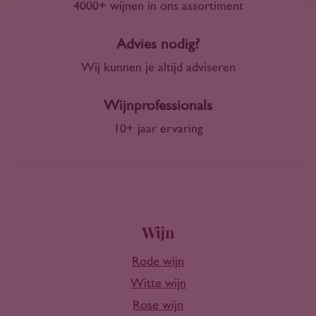
4000+ wijnen in ons assortiment
Advies nodig?
Wij kunnen je altijd adviseren
Wijnprofessionals
10+ jaar ervaring
Wijn
Rode wijn
Witte wijn
Rose wijn