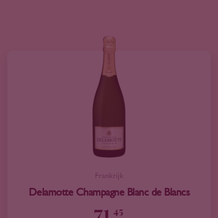
Frankrijk
Delamotte Champagne Blanc de Blancs
71
45