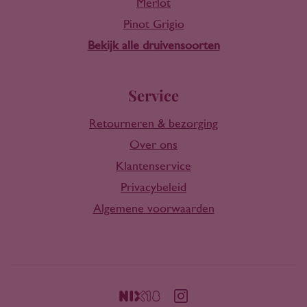
Merlot
Pinot Grigio
Bekijk alle druivensoorten
Service
Retourneren & bezorging
Over ons
Klantenservice
Privacybeleid
Algemene voorwaarden