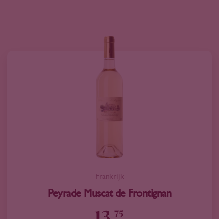
Frankrijk
Peyrade Muscat de Frontignan
13
75