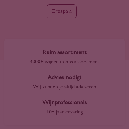
Crespaia
Ruim assortiment
4000+ wijnen in ons assortiment
Advies nodig?
Wij kunnen je altijd adviseren
Wijnprofessionals
10+ jaar ervaring