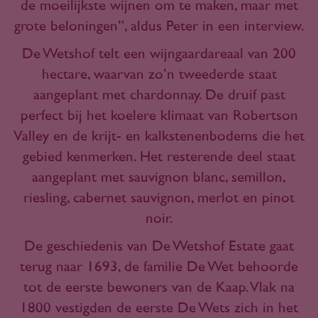
de moeilijkste wijnen om te maken, maar met
grote beloningen”, aldus Peter in een interview.
De Wetshof telt een wijngaardareaal van 200
hectare, waarvan zo’n tweederde staat
aangeplant met chardonnay. De druif past
perfect bij het koelere klimaat van Robertson
Valley en de krijt- en kalkstenenbodems die het
gebied kenmerken. Het resterende deel staat
aangeplant met sauvignon blanc, semillon,
riesling, cabernet sauvignon, merlot en pinot
noir.
De geschiedenis van De Wetshof Estate gaat
terug naar 1693, de familie De Wet behoorde
tot de eerste bewoners van de Kaap. Vlak na
1800 vestigden de eerste De Wets zich in het