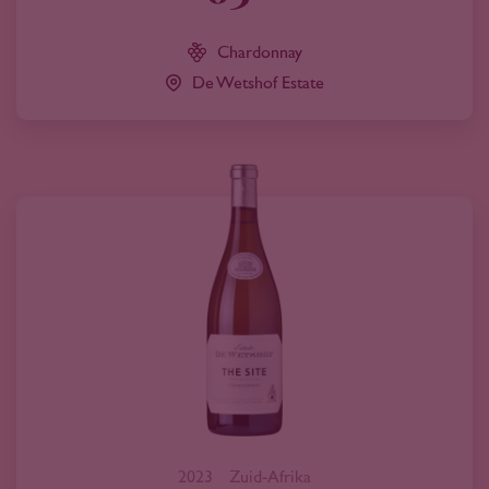
Chardonnay
De Wetshof Estate
2023
Zuid-Afrika