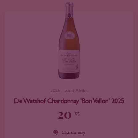
2025
Zuid-Afrika
De Wetshof Chardonnay 'Bon Vallon' 2025
20
25
Chardonnay