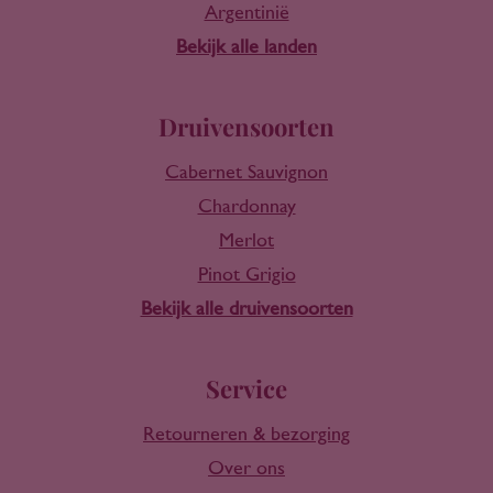
Argentinië
Bekijk alle landen
Druivensoorten
Cabernet Sauvignon
Chardonnay
Merlot
Pinot Grigio
Bekijk alle druivensoorten
Service
Retourneren & bezorging
Over ons