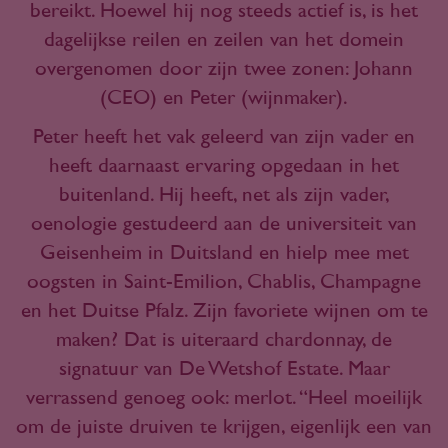
bereikt. Hoewel hij nog steeds actief is, is het
dagelijkse reilen en zeilen van het domein
overgenomen door zijn twee zonen: Johann
(CEO) en Peter (wijnmaker).
Peter heeft het vak geleerd van zijn vader en
heeft daarnaast ervaring opgedaan in het
buitenland. Hij heeft, net als zijn vader,
oenologie gestudeerd aan de universiteit van
Geisenheim in Duitsland en hielp mee met
oogsten in Saint-Emilion, Chablis, Champagne
en het Duitse Pfalz. Zijn favoriete wijnen om te
maken? Dat is uiteraard chardonnay, de
signatuur van De Wetshof Estate. Maar
verrassend genoeg ook: merlot. “Heel moeilijk
om de juiste druiven te krijgen, eigenlijk een van