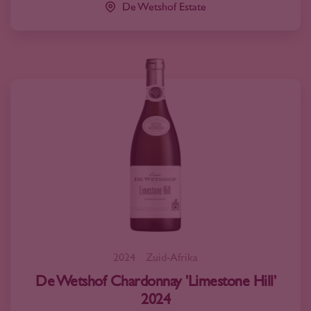
De Wetshof Estate
2024
Zuid-Afrika
De Wetshof Chardonnay 'Limestone Hill'
2024