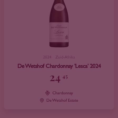
2024
Zuid-Afrika
De Wetshof Chardonnay 'Lesca' 2024
24
45
Chardonnay
De Wetshof Estate