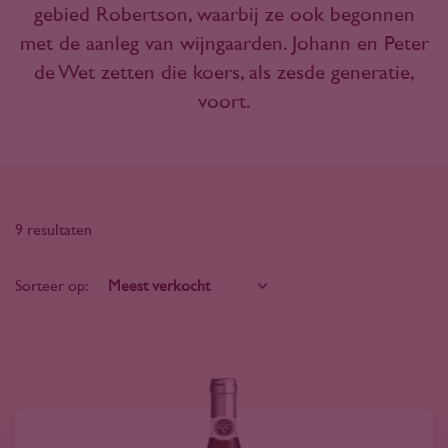
gebied Robertson, waarbij ze ook begonnen
met de aanleg van wijngaarden. Johann en Peter
de Wet zetten die koers, als zesde generatie,
voort.
9 resultaten
Sorteer op: