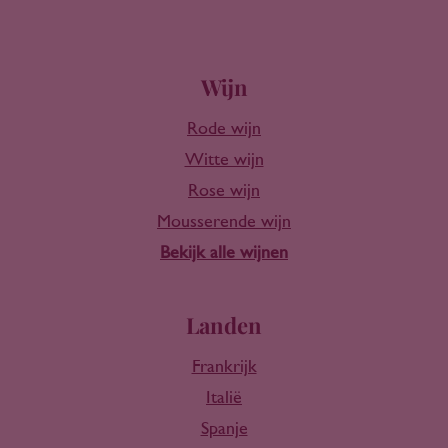
Wijn
Rode wijn
Witte wijn
Rose wijn
Mousserende wijn
Bekijk alle wijnen
Landen
Frankrijk
Italië
Spanje