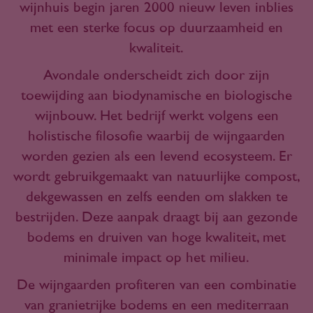
wijnhuis begin jaren 2000 nieuw leven inblies
met een sterke focus op duurzaamheid en
kwaliteit.
Avondale onderscheidt zich door zijn
toewijding aan biodynamische en biologische
wijnbouw. Het bedrijf werkt volgens een
holistische filosofie waarbij de wijngaarden
worden gezien als een levend ecosysteem. Er
wordt gebruikgemaakt van natuurlijke compost,
dekgewassen en zelfs eenden om slakken te
bestrijden. Deze aanpak draagt bij aan gezonde
bodems en druiven van hoge kwaliteit, met
minimale impact op het milieu.
De wijngaarden profiteren van een combinatie
van granietrijke bodems en een mediterraan