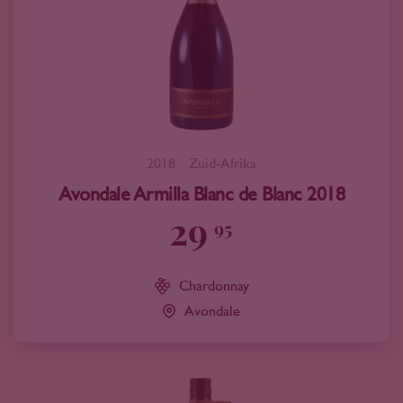
2018
Zuid-Afrika
Avondale Armilla Blanc de Blanc 2018
29
95
Chardonnay
Avondale