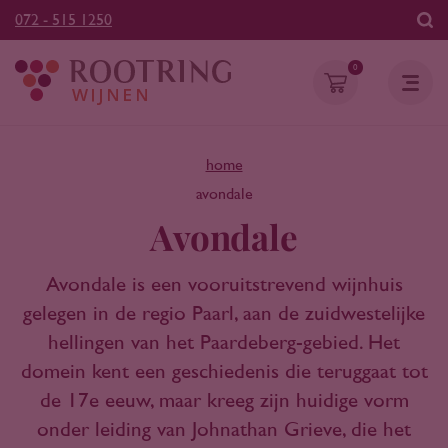
072 - 515 1250
0
home
avondale
Avondale
Avondale is een vooruitstrevend wijnhuis
gelegen in de regio Paarl, aan de zuidwestelijke
hellingen van het Paardeberg-gebied. Het
domein kent een geschiedenis die teruggaat tot
de 17e eeuw, maar kreeg zijn huidige vorm
onder leiding van Johnathan Grieve, die het