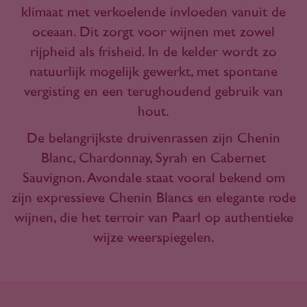
klimaat met verkoelende invloeden vanuit de
oceaan. Dit zorgt voor wijnen met zowel
rijpheid als frisheid. In de kelder wordt zo
natuurlijk mogelijk gewerkt, met spontane
vergisting en een terughoudend gebruik van
hout.
De belangrijkste druivenrassen zijn Chenin
Blanc, Chardonnay, Syrah en Cabernet
Sauvignon. Avondale staat vooral bekend om
zijn expressieve Chenin Blancs en elegante rode
wijnen, die het terroir van Paarl op authentieke
wijze weerspiegelen.