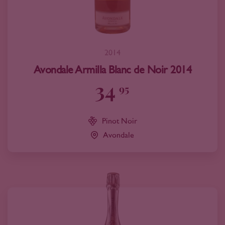
2014
Avondale Armilla Blanc de Noir 2014
34
95
Pinot Noir
Avondale