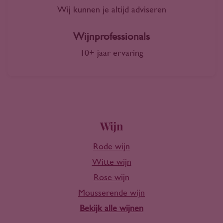
Wij kunnen je altijd adviseren
Wijnprofessionals
10+ jaar ervaring
Wijn
Rode wijn
Witte wijn
Rose wijn
Mousserende wijn
Bekijk alle wijnen