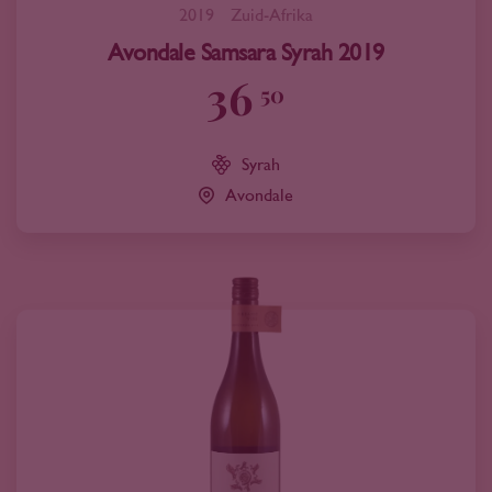
2019
Zuid-Afrika
Avondale Samsara Syrah 2019
36
50
Syrah
Avondale