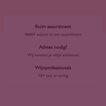
Ruim assortiment
4000+ wijnen in ons assortiment
Advies nodig?
Wij kunnen je altijd adviseren
Wijnprofessionals
10+ jaar ervaring