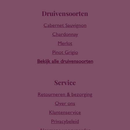
Druivensoorten
Cabernet Sauvignon
Chardonnay
Merlot
Pinot Grigio
Bekijk alle druivensoorten
Service
Retourneren & bezorging
Over ons
Klantenservice
Privacybeleid