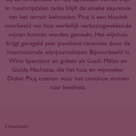
in roestvrijstalen tanks blijft de unieke expressie
van het terroir behouden. Picq is een klassiek
voorbeeld van hoe werkelijk verbazingwekkende
wijnen kunnen worden gemaakt. Het wijnhuis
krijgt geregeld zeer positieve recensies door de
internationale wijnjournalisten. Bijvoorbeeld in
Wine Spectator en gidsen als Gault Millau en
Guide Hachette, die het huis en wijnmaker
Didier Picq roemen voor het continue streven
naar kwaliteit.
2 resultaten