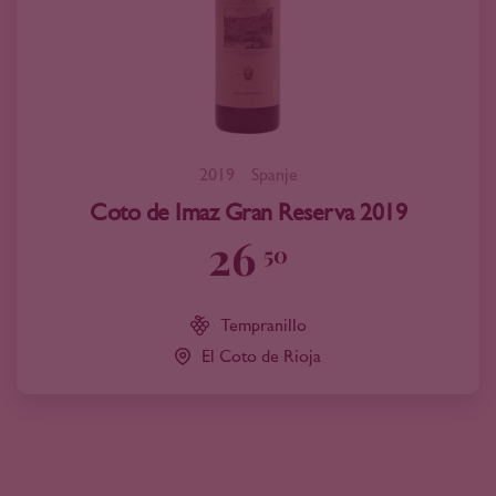
2019
Spanje
Coto de Imaz Gran Reserva 2019
26
50
Tempranillo
El Coto de Rioja