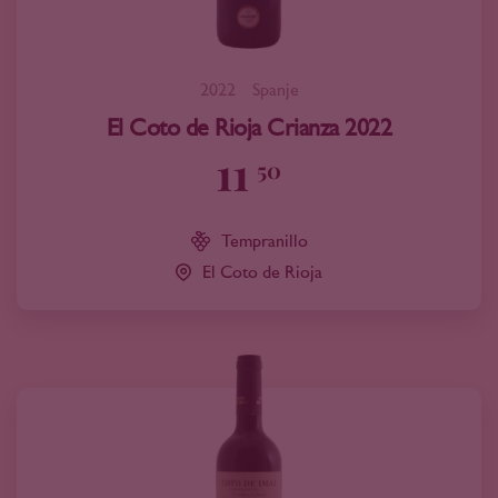
2022
Spanje
El Coto de Rioja Crianza 2022
11
50
Tempranillo
El Coto de Rioja