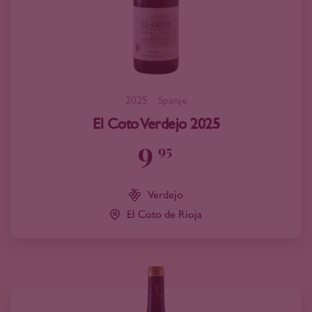
2025
Spanje
El Coto Verdejo 2025
9
95
Verdejo
El Coto de Rioja