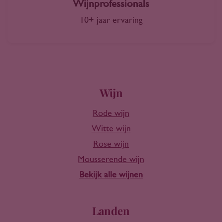
Wijnprofessionals
10+ jaar ervaring
Wijn
Rode wijn
Witte wijn
Rose wijn
Mousserende wijn
Bekijk alle wijnen
Landen