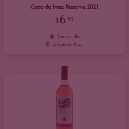
Coto de Imaz Reserva 2021
16
95
Tempranillo
El Coto de Rioja