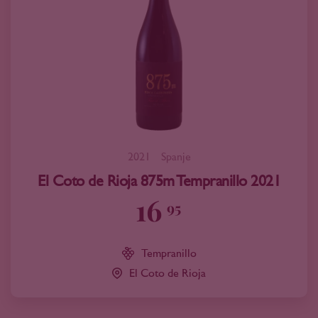
2021
Spanje
El Coto de Rioja 875m Tempranillo 2021
16
95
Tempranillo
El Coto de Rioja