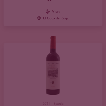
Viura
El Coto de Rioja
2021
Spanje