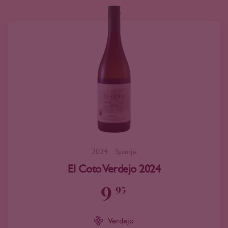
2024
Spanje
El Coto Verdejo 2024
9
95
Verdejo