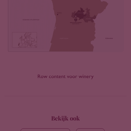
Row content voor winery
Bekijk ook