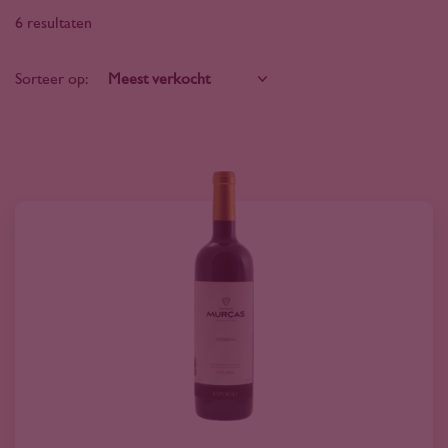
6 resultaten
Sorteer op: