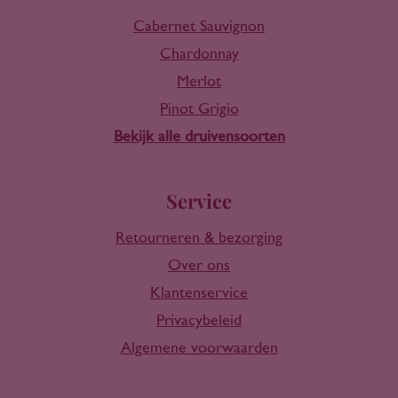
Cabernet Sauvignon
Chardonnay
Merlot
Pinot Grigio
Bekijk alle druivensoorten
Service
Retourneren & bezorging
Over ons
Klantenservice
Privacybeleid
Algemene voorwaarden