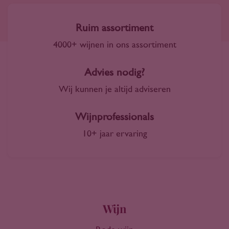
Ruim assortiment
4000+ wijnen in ons assortiment
Advies nodig?
Wij kunnen je altijd adviseren
Wijnprofessionals
10+ jaar ervaring
Wijn