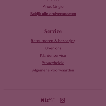
Pinot Grigio
Bekijk alle druivensoorten
Service
Retourneren & bezorging
Over ons
Klantenservice
Privacybeleid
Algemene voorwaarden