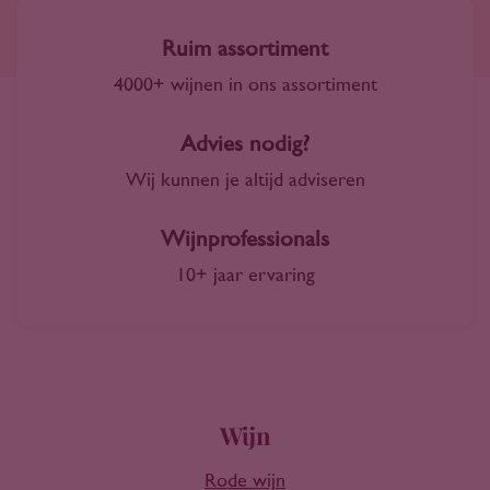
Ruim assortiment
4000+ wijnen in ons assortiment
Advies nodig?
Wij kunnen je altijd adviseren
Wijnprofessionals
10+ jaar ervaring
Wijn
Rode wijn