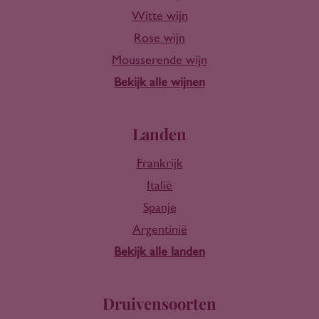
Witte wijn
Rose wijn
Mousserende wijn
Bekijk alle wijnen
Landen
Frankrijk
Italië
Spanje
Argentinië
Bekijk alle landen
Druivensoorten