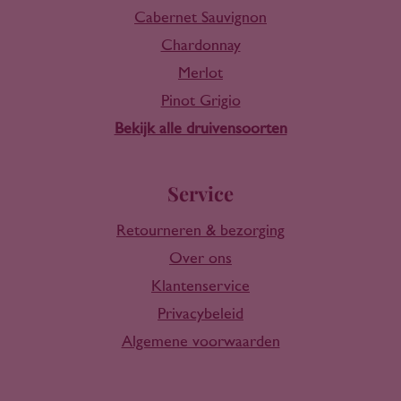
Cabernet Sauvignon
Chardonnay
Merlot
Pinot Grigio
Bekijk alle druivensoorten
Service
Retourneren & bezorging
Over ons
Klantenservice
Privacybeleid
Algemene voorwaarden