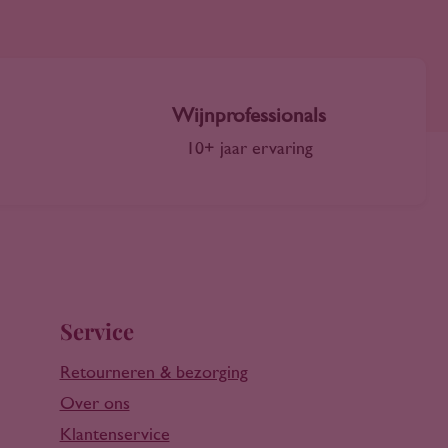
Wijnprofessionals
10+ jaar ervaring
Service
Retourneren & bezorging
Over ons
Klantenservice