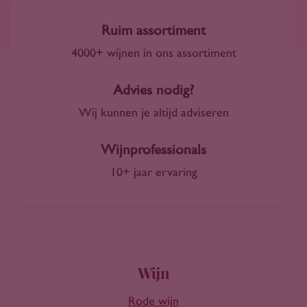
Ruim assortiment
4000+ wijnen in ons assortiment
Advies nodig?
Wij kunnen je altijd adviseren
Wijnprofessionals
10+ jaar ervaring
Wijn
Rode wijn