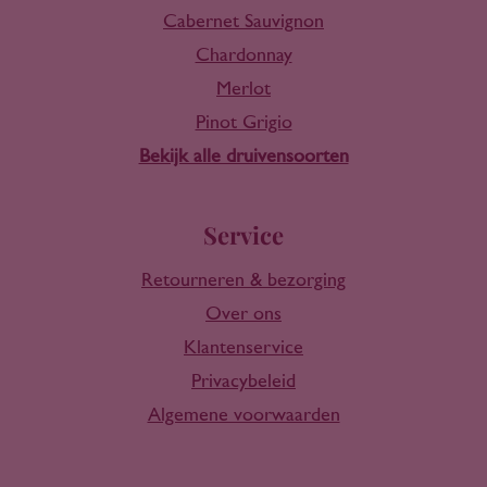
Cabernet Sauvignon
Chardonnay
Merlot
Pinot Grigio
Bekijk alle druivensoorten
Service
Retourneren & bezorging
Over ons
Klantenservice
Privacybeleid
Algemene voorwaarden