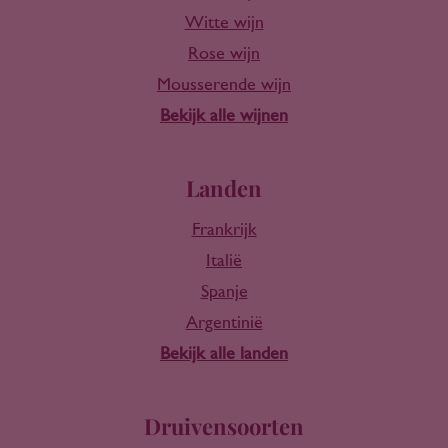
Witte wijn
Rose wijn
Mousserende wijn
Bekijk alle wijnen
Landen
Frankrijk
Italië
Spanje
Argentinië
Bekijk alle landen
Druivensoorten