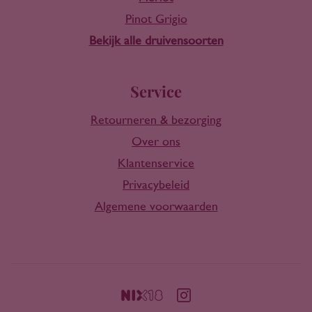
Pinot Grigio
Bekijk alle druivensoorten
Service
Retourneren & bezorging
Over ons
Klantenservice
Privacybeleid
Algemene voorwaarden