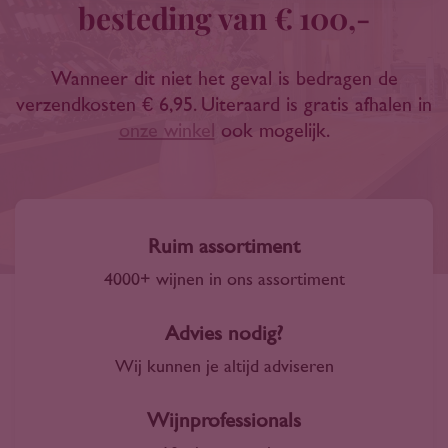
besteding van € 100,-
Wanneer dit niet het geval is bedragen de
verzendkosten € 6,95. Uiteraard is gratis afhalen in
onze winkel
ook mogelijk.
Ruim assortiment
4000+ wijnen in ons assortiment
Advies nodig?
Wij kunnen je altijd adviseren
Wijnprofessionals