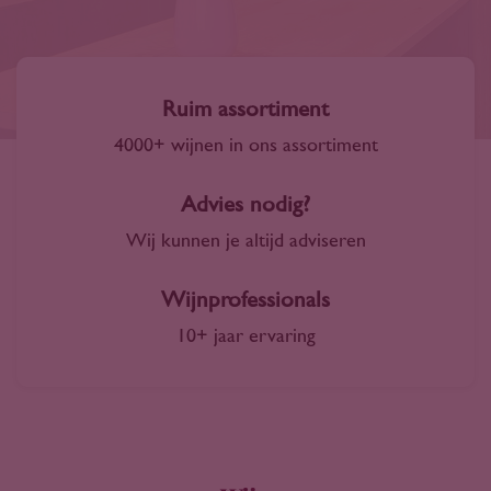
Ruim assortiment
4000+ wijnen in ons assortiment
Advies nodig?
Wij kunnen je altijd adviseren
Wijnprofessionals
10+ jaar ervaring