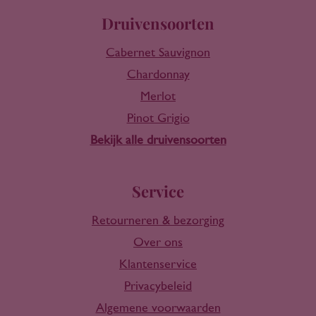
Druivensoorten
Cabernet Sauvignon
Chardonnay
Merlot
Pinot Grigio
Bekijk alle druivensoorten
Service
Retourneren & bezorging
Over ons
Klantenservice
Privacybeleid
Algemene voorwaarden