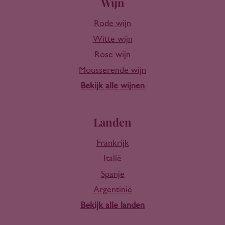
Wijn
Rode wijn
Witte wijn
Rose wijn
Mousserende wijn
Bekijk alle wijnen
Landen
Frankrijk
Italië
Spanje
Argentinië
Bekijk alle landen