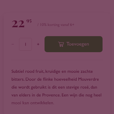
22
95
/ 10% korting vanaf 6+
Toevoegen
1
Subtiel rood fruit, kruidige en mooie zachte
bitters. Door de flinke hoeveelheid Mouverdre
die wordt gebruikt is dit een stevige rosé, dan
van elders in de Provence. Een wijn die nog heel
mooi kan ontwikkelen.