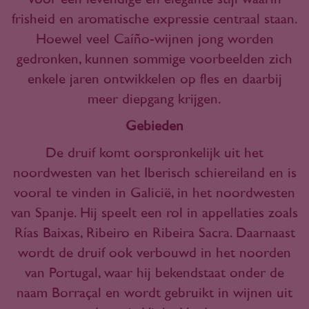
frisheid en aromatische expressie centraal staan.
Hoewel veel Caíño-wijnen jong worden
gedronken, kunnen sommige voorbeelden zich
enkele jaren ontwikkelen op fles en daarbij
meer diepgang krijgen.
Gebieden
De druif komt oorspronkelijk uit het
noordwesten van het Iberisch schiereiland en is
vooral te vinden in Galicië, in het noordwesten
van Spanje. Hij speelt een rol in appellaties zoals
Rías Baixas, Ribeiro en Ribeira Sacra. Daarnaast
wordt de druif ook verbouwd in het noorden
van Portugal, waar hij bekendstaat onder de
naam Borraçal en wordt gebruikt in wijnen uit