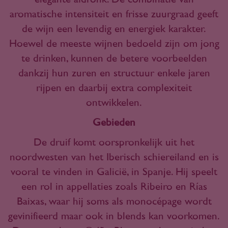
aromatische intensiteit en frisse zuurgraad geeft
de wijn een levendig en energiek karakter.
Hoewel de meeste wijnen bedoeld zijn om jong
te drinken, kunnen de betere voorbeelden
dankzij hun zuren en structuur enkele jaren
rijpen en daarbij extra complexiteit
ontwikkelen.
Gebieden
De druif komt oorspronkelijk uit het
noordwesten van het Iberisch schiereiland en is
vooral te vinden in Galicië, in Spanje. Hij speelt
een rol in appellaties zoals Ribeiro en Rías
Baixas, waar hij soms als monocépage wordt
gevinifieerd maar ook in blends kan voorkomen.