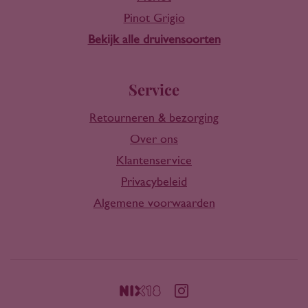
Pinot Grigio
Bekijk alle druivensoorten
Service
Retourneren & bezorging
Over ons
Klantenservice
Privacybeleid
Algemene voorwaarden