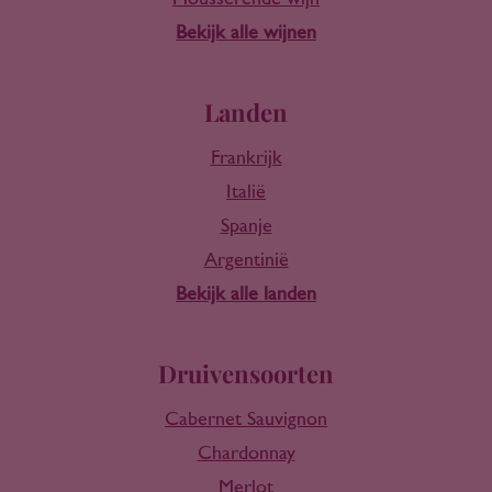
Bekijk alle wijnen
Landen
Frankrijk
Italië
Spanje
Argentinië
Bekijk alle landen
Druivensoorten
Cabernet Sauvignon
Chardonnay
Merlot