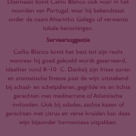
Daarnaast komt Caíño Blanco ook voor in het
noorden van Portugal, waar hij bekendstaat
onder de naam Alvarinho Galego of verwante
lokale benamingen.
Serveersuggestie
Caíño Blanco komt het best tot zijn recht
wanneer hij goed gekoeld wordt geserveerd,
idealiter rond 8–10 °C. Dankzij zijn frisse zuren
en aromatische finesse past de wijn uitstekend
bij schaal- en schelpdieren, gegrilde vis en lichte
gerechten met mediterrane of Atlantische
invloeden. Ook bij salades, zachte kazen of
gerechten met citrus en verse kruiden kan deze
wijn bijzonder harmonieus uitpakken.