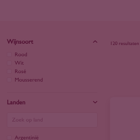
Wijnsoort
120 resultaten
Rood
Wit
Rosé
Mousserend
Landen
Argentinië