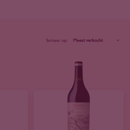
Sorteer op: