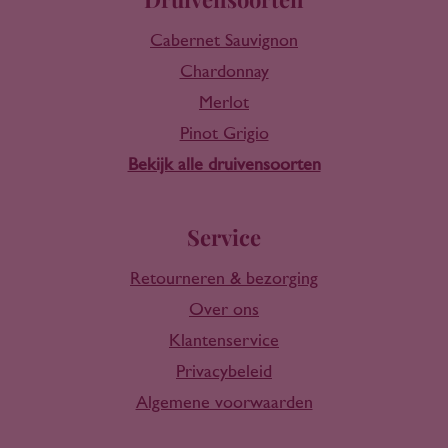
Cabernet Sauvignon
Chardonnay
Merlot
Pinot Grigio
Bekijk alle druivensoorten
Service
Retourneren & bezorging
Over ons
Klantenservice
Privacybeleid
Algemene voorwaarden