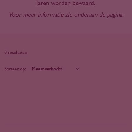
jaren worden bewaard.
Voor meer informatie zie onderaan de pagina.
0 resultaten
Sorteer op: