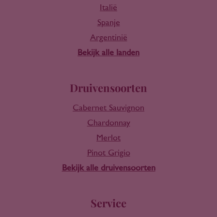
Italië
Spanje
Argentinië
Bekijk alle landen
Druivensoorten
Cabernet Sauvignon
Chardonnay
Merlot
Pinot Grigio
Bekijk alle druivensoorten
Service