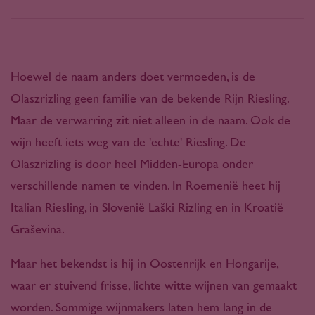
Hoewel de naam anders doet vermoeden, is de
Olaszrizling geen familie van de bekende Rijn Riesling.
Maar de verwarring zit niet alleen in de naam. Ook de
wijn heeft iets weg van de 'echte' Riesling. De
Olaszrizling is door heel Midden-Europa onder
verschillende namen te vinden. In Roemenië heet hij
Italian Riesling, in Slovenië Laški Rizling en in Kroatië
Graševina.
Maar het bekendst is hij in Oostenrijk en Hongarije,
waar er stuivend frisse, lichte witte wijnen van gemaakt
worden. Sommige wijnmakers laten hem lang in de