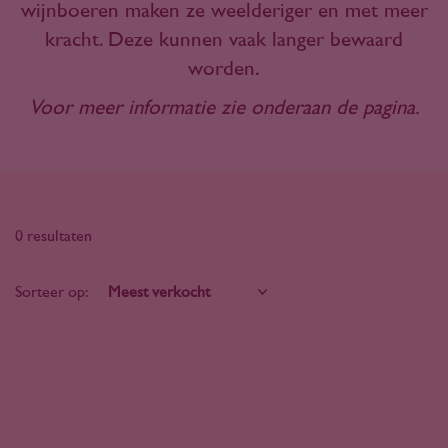
wijnboeren maken ze weelderiger en met meer
kracht. Deze kunnen vaak langer bewaard
worden.
Voor meer informatie zie onderaan de pagina.
0 resultaten
Sorteer op: