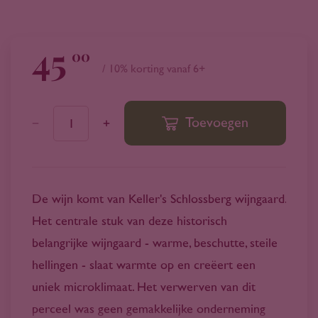
45
00
/ 10% korting vanaf 6+
Toevoegen
1
De wijn komt van Keller's Schlossberg wijngaard.
Het centrale stuk van deze historisch
belangrijke wijngaard - warme, beschutte, steile
hellingen - slaat warmte op en creëert een
uniek microklimaat. Het verwerven van dit
perceel was geen gemakkelijke onderneming