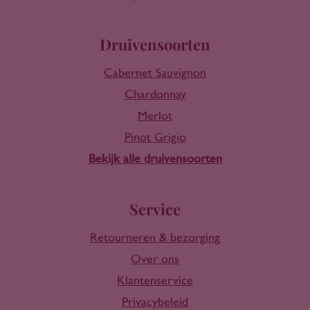
Druivensoorten
Cabernet Sauvignon
Chardonnay
Merlot
Pinot Grigio
Bekijk alle druivensoorten
Service
Retourneren & bezorging
Over ons
Klantenservice
Privacybeleid