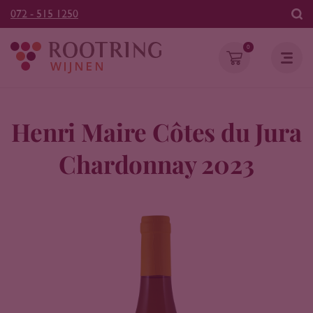
072 - 515 1250
0
Henri Maire Côtes du Jura
Chardonnay 2023