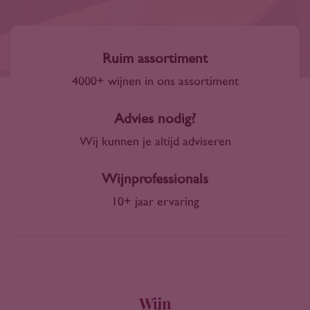
Ruim assortiment
4000+ wijnen in ons assortiment
Advies nodig?
Wij kunnen je altijd adviseren
Wijnprofessionals
10+ jaar ervaring
Wijn