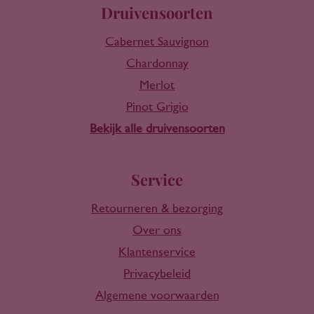
Druivensoorten
Cabernet Sauvignon
Chardonnay
Merlot
Pinot Grigio
Bekijk alle druivensoorten
Service
Retourneren & bezorging
Over ons
Klantenservice
Privacybeleid
Algemene voorwaarden