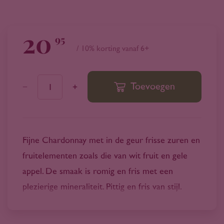
20
95
/ 10% korting vanaf 6+
Toevoegen
1
Fijne Chardonnay met in de geur frisse zuren en
fruitelementen zoals die van wit fruit en gele
appel. De smaak is romig en fris met een
plezierige mineraliteit. Pittig en fris van stijl.