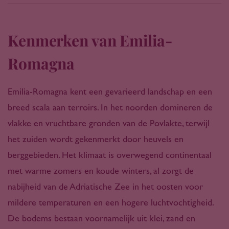
Kenmerken van Emilia-
Romagna
Emilia-Romagna kent een gevarieerd landschap en een
breed scala aan terroirs. In het noorden domineren de
vlakke en vruchtbare gronden van de Povlakte, terwijl
het zuiden wordt gekenmerkt door heuvels en
berggebieden. Het klimaat is overwegend continentaal
met warme zomers en koude winters, al zorgt de
nabijheid van de Adriatische Zee in het oosten voor
mildere temperaturen en een hogere luchtvochtigheid.
De bodems bestaan voornamelijk uit klei, zand en