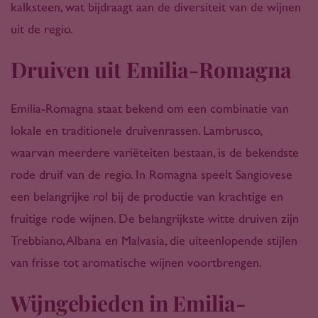
kalksteen, wat bijdraagt aan de diversiteit van de wijnen
uit de regio.
Druiven uit Emilia-Romagna
Emilia-Romagna staat bekend om een combinatie van
lokale en traditionele druivenrassen. Lambrusco,
waarvan meerdere variëteiten bestaan, is de bekendste
rode druif van de regio. In Romagna speelt Sangiovese
een belangrijke rol bij de productie van krachtige en
fruitige rode wijnen. De belangrijkste witte druiven zijn
Trebbiano, Albana en Malvasia, die uiteenlopende stijlen
van frisse tot aromatische wijnen voortbrengen.
Wijngebieden in Emilia-