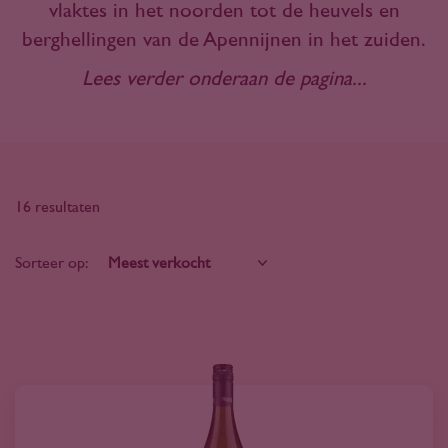
vlaktes in het noorden tot de heuvels en
berghellingen van de Apennijnen in het zuiden.
Lees verder onderaan de pagina...
16 resultaten
Sorteer op: