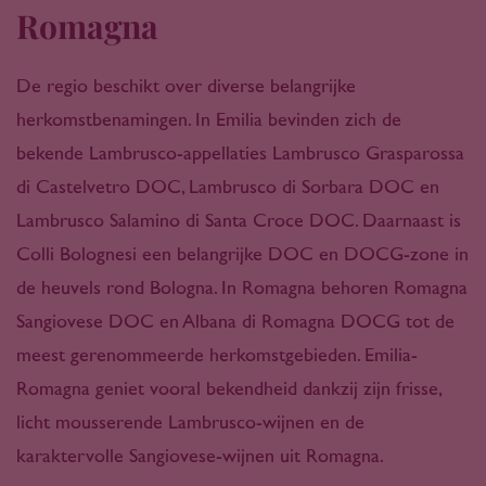
Romagna
De regio beschikt over diverse belangrijke
herkomstbenamingen. In Emilia bevinden zich de
bekende Lambrusco-appellaties Lambrusco Grasparossa
di Castelvetro DOC, Lambrusco di Sorbara DOC en
Lambrusco Salamino di Santa Croce DOC. Daarnaast is
Colli Bolognesi een belangrijke DOC en DOCG-zone in
de heuvels rond Bologna. In Romagna behoren Romagna
Sangiovese DOC en Albana di Romagna DOCG tot de
meest gerenommeerde herkomstgebieden. Emilia-
Romagna geniet vooral bekendheid dankzij zijn frisse,
licht mousserende Lambrusco-wijnen en de
karaktervolle Sangiovese-wijnen uit Romagna.