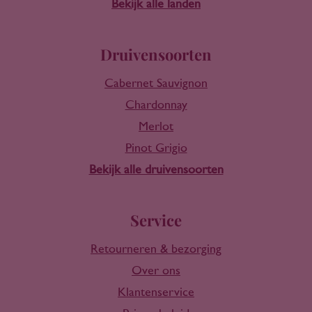
Bekijk alle landen
Druivensoorten
Cabernet Sauvignon
Chardonnay
Merlot
Pinot Grigio
Bekijk alle druivensoorten
Service
Retourneren & bezorging
Over ons
Klantenservice