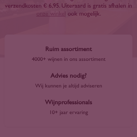
verzendkosten € 6,95. Uiteraard is gratis afhalen in
onze winkel
ook mogelijk.
Ruim assortiment
4000+ wijnen in ons assortiment
Advies nodig?
Wij kunnen je altijd adviseren
Wijnprofessionals
10+ jaar ervaring