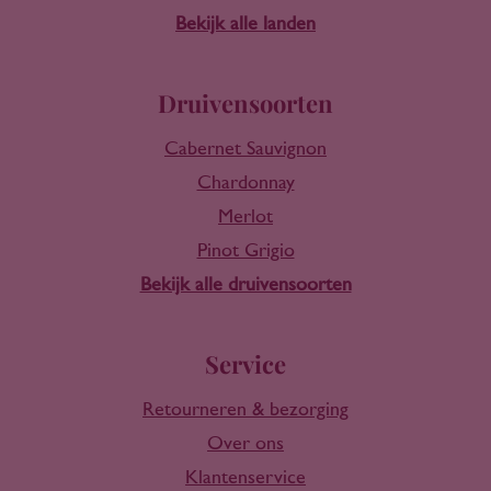
Bekijk alle landen
Druivensoorten
Cabernet Sauvignon
Chardonnay
Merlot
Pinot Grigio
Bekijk alle druivensoorten
Service
Retourneren & bezorging
Over ons
Klantenservice