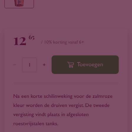
12
65
/ 10% korting vanaf 6+
Toevoegen
1
Na een korte schilinweking voor de zalmroze
kleur worden de druiven vergist. De tweede
vergisting vindt plaats in afgesloten
roestvrijstalen tanks.